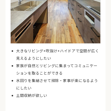
大きなリビング+吹抜け+ハイドアで空間が広く
見えるようにしたい
家族が自然とリビングに集まってコミュニケー
ションを取ることができる
水回りを集結させて掃除・家事が楽になるよう
にしたい
土間収納が欲しい