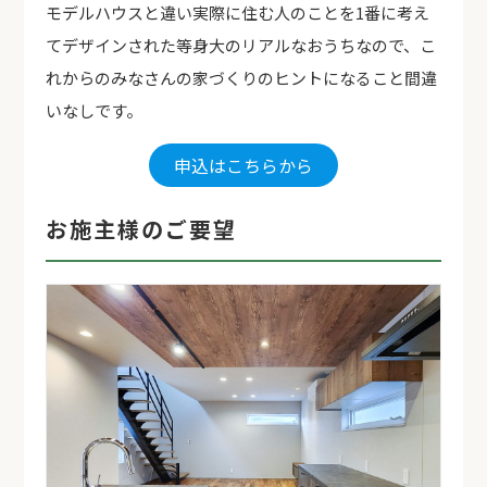
モデルハウスと違い実際に住む人のことを1番に考え
てデザインされた等身大のリアルなおうちなので、こ
れからのみなさんの家づくりのヒントになること間違
いなしです。
申込はこちらから
お施主様のご要望