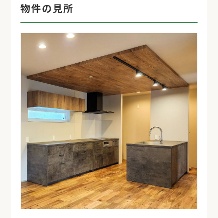
物件の見所