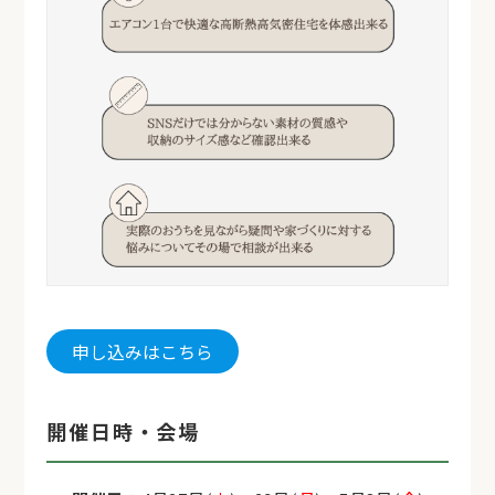
申し込みはこちら
開催日時・会場