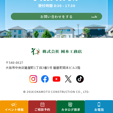
受付時間 8:30 - 17:30
お問い合わせをする
〒540-0027
大阪市中央区鎗屋町1丁目3番5号 鎗屋町岡本ビル3階
© 2016 OKAMOTO CONSTRUCTION CO., LTD.