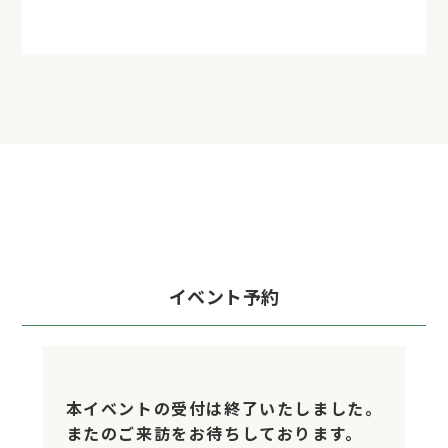
イベント予約
本イベントの受付は終了いたしました。
またのご来訪をお待ちしております。