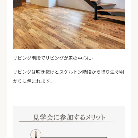
リビング階段でリビングが家の中心に。
リビングは吹き抜けとスケルトン階段から降り注ぐ明
かりに包まれます。