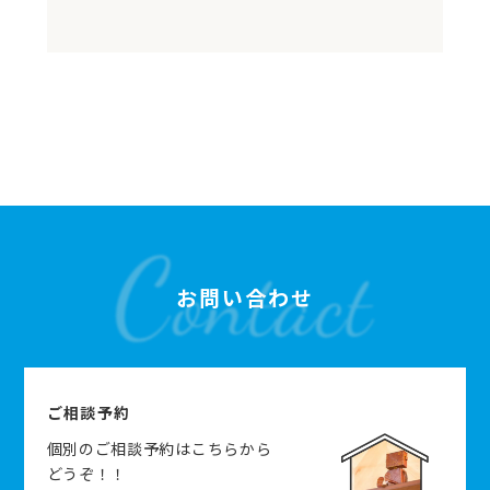
お問い合わせ
ご相談予約
個別のご相談予約はこちらから
どうぞ！！