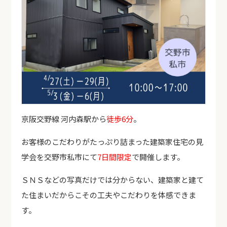
京阪交野線 河内森駅から
徒歩6分
。
お客様のこだわりがたっぷり詰まった建築家住宅の見
学会を交野市私市にて
7日間限定
で開催します。
ＳＮＳなどの写真だけでは分からない、建築家と建て
た住まいだからこその工夫やこだわりを体感できま
す。