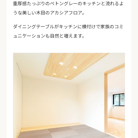
重厚感たっぷりのベトングレーのキッチンと流れるよ
うな美しい木目のアカシアフロア。
ダイニングテーブルがキッチンに横付けで家族のコミ
ュニケーションも自然と増えます。