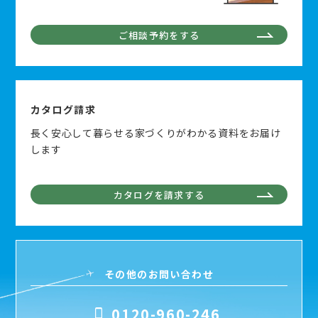
ご相談予約をする
カタログ請求
長く安心して暮らせる家づくりがわかる資料をお届け
します
カタログを請求する
その他のお問い合わせ
0120-960-246