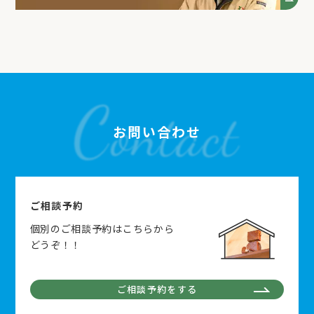
お問い合わせ
ご相談予約
個別のご相談予約はこちらから
どうぞ！！
ご相談予約をする