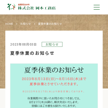
HOME
お知らせ
夏季休業のお知らせ
2023年08月03日
お知らせ
夏季休業のお知らせ