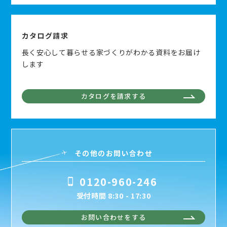
カタログ請求
長く安心して暮らせる家づくりがわかる資料をお届け
します
カタログを請求する
その他のお問い合わせ
0120-960-246
受付時間 8:30 - 17:30
お問い合わせをする