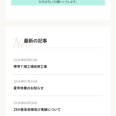
最新の記事
2026年08月03日
堺市Ｔ様工場改修工事
2026年07月25日
夏季休業のお知らせ
2026年06月26日
ZEH普及目標及び実績について