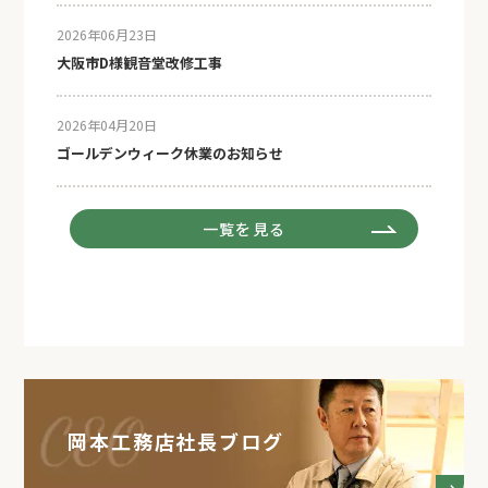
2026年06月23日
大阪市D様観音堂改修工事
2026年04月20日
ゴールデンウィーク休業のお知らせ
一覧を見る
岡本工務店社長ブログ