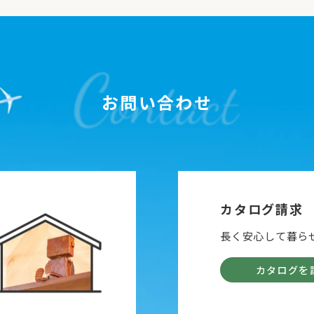
お問い合わせ
カタログ請求
長く安心して暮ら
カタログを