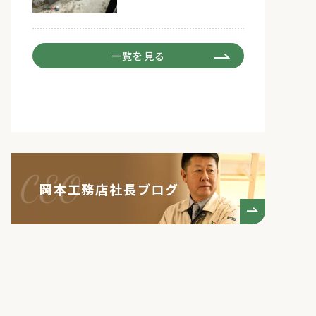
一覧を見る
岡本工務店社長ブログ