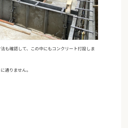
寸法も確認して、この中にもコンクリート打設しま
ぐに通りません。