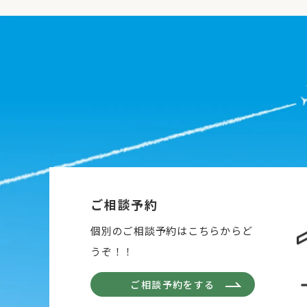
ご相談予約
個別のご相談予約はこちらからど
うぞ！！
ご相談予約をする