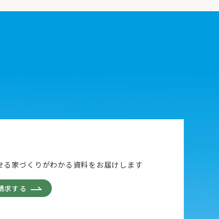
せる家づくりがわかる資料をお届けします
請求する