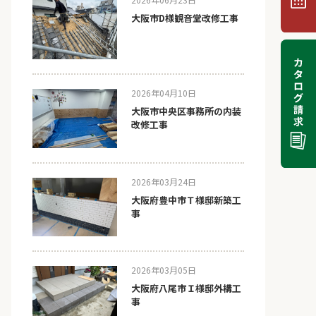
大阪市D様観音堂改修工事
2026年04月10日
大阪市中央区事務所の内装
改修工事
2026年03月24日
大阪府豊中市Ｔ様邸新築工
事
2026年03月05日
大阪府八尾市Ｉ様邸外構工
事