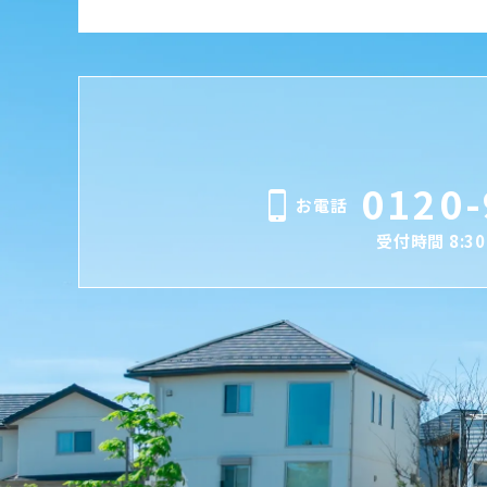
0120-
お電話
受付時間 8:30 