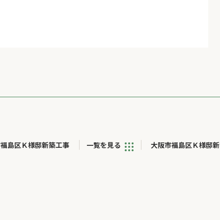
市福島区Ｋ様邸新築工事
一覧を見る
大阪市福島区Ｋ様邸新