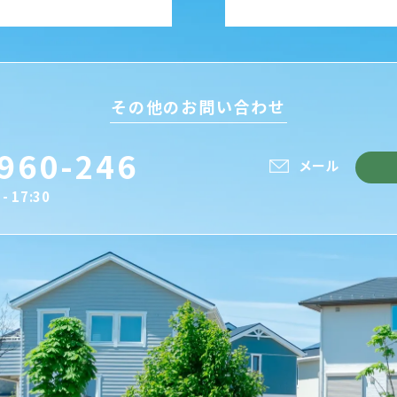
その他のお問い合わせ
960-246
メール
- 17:30