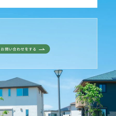
お問い合わせをする