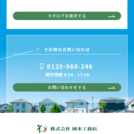
カタログを請求する
その他のお問い合わせ
0120-960-246
受付時間 8:30 - 17:30
お問い合わせをする