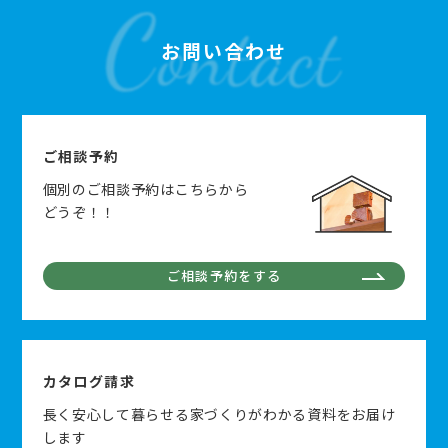
お問い合わせ
ご相談予約
個別のご相談予約はこちらから
どうぞ！！
ご相談予約をする
カタログ請求
長く安心して暮らせる家づくりがわかる資料をお届け
します