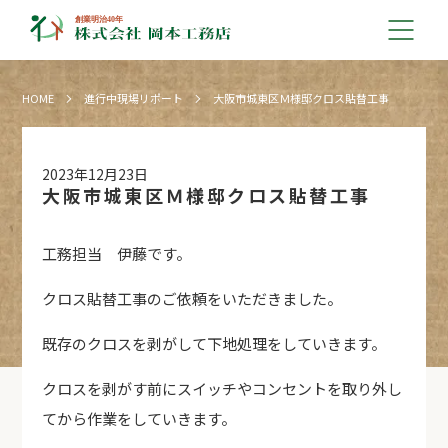
HOME
進行中現場リポート
大阪市城東区Ｍ様邸クロス貼替工事
2023年12月23日
大阪市城東区Ｍ様邸クロス貼替工事
工務担当 伊藤です。
クロス貼替工事のご依頼をいただきました。
既存のクロスを剥がして下地処理をしていきます。
クロスを剥がす前にスイッチやコンセントを取り外し
てから作業をしていきます。