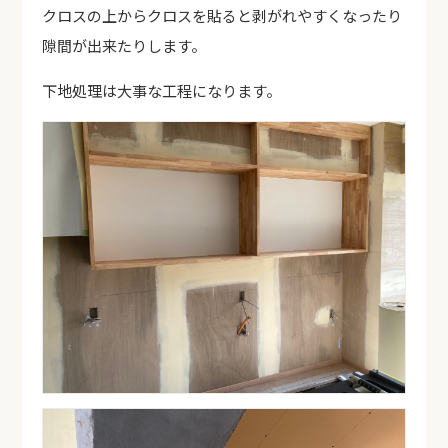
クロスの上からクロスを貼ると剥がれやすくなったり
隙間が出来たりします。
下地処理は大事な工程になります。