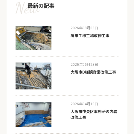
最新の記事
2026年08月03日
堺市Ｔ様工場改修工事
2026年06月23日
大阪市D様観音堂改修工事
2026年04月10日
大阪市中央区事務所の内装
改修工事