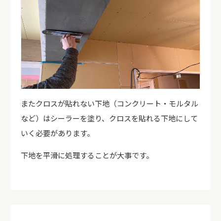
またクロスが貼れない下地（コンクリート・モルタル
など）はシーラーを塗り、クロスを貼れる下地にして
いく必要があります。
下地を平滑に処理することが大事です。