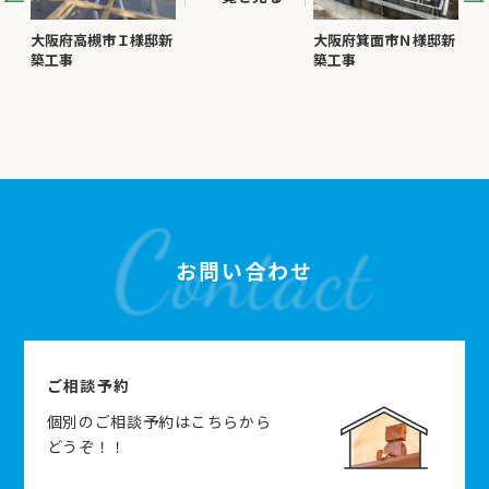
大阪府高槻市Ｉ様邸新
大阪府箕面市Ｎ様邸新
築工事
築工事
お問い合わせ
ご相談予約
個別のご相談予約はこちらから
どうぞ！！