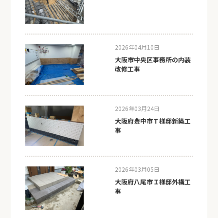
2026年04月10日
大阪市中央区事務所の内装
改修工事
2026年03月24日
大阪府豊中市Ｔ様邸新築工
事
2026年03月05日
大阪府八尾市Ｉ様邸外構工
事