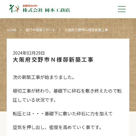
HOME
進行中現場リポート
大阪府交野市Ｎ様邸新築工事
2024年02月29日
大阪府交野市Ｎ様邸新築工事
次の新築工事が始まりました。
根切工事が終わり、基礎下に砕石を敷き終えたので転
圧している状況です。
転圧とは・・・基礎下に敷いた砕石に力を加えて
空気を押し出し、密度を高めていく事です。