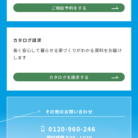
ご相談予約をする
カタログ請求
長く安心して暮らせる家づくりがわかる資料をお届け
します
カタログを請求する
その他のお問い合わせ
0120-960-246
受付時間 8:30 - 17:30