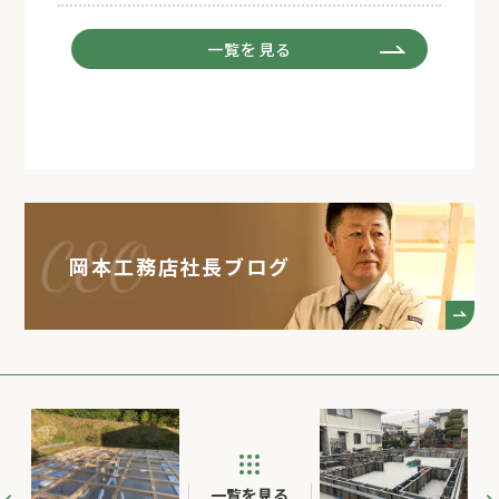
一覧を見る
岡本工務店社長ブログ
一覧を見る