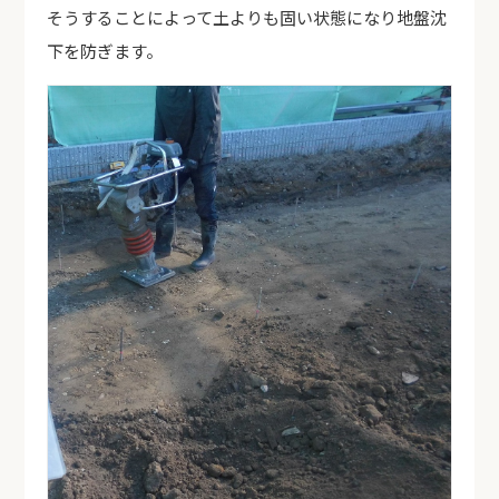
そうすることによって土よりも固い状態になり地盤沈
下を防ぎます。