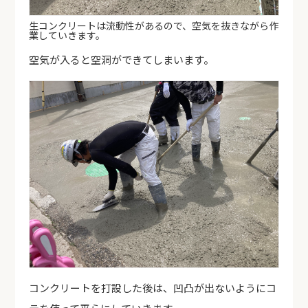
生コンクリートは流動性があるので、空気を抜きながら作
業していきます。
空気が入ると空洞ができてしまいます。
コンクリートを打設した後は、凹凸が出ないようにコ