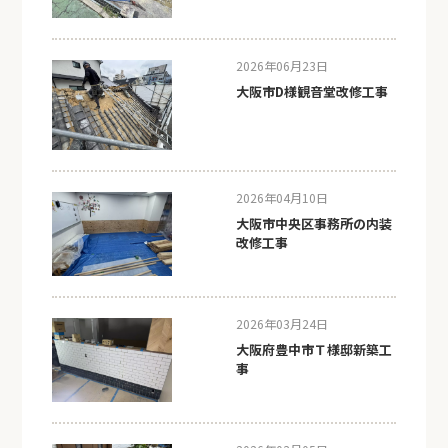
2026年06月23日
大阪市D様観音堂改修工事
2026年04月10日
大阪市中央区事務所の内装
改修工事
2026年03月24日
大阪府豊中市Ｔ様邸新築工
事