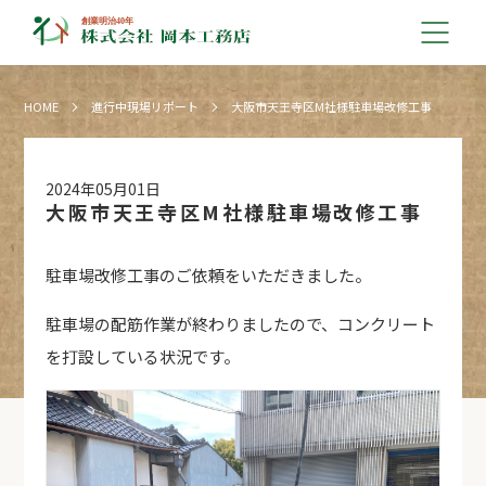
HOME
進行中現場リポート
大阪市天王寺区M社様駐車場改修工事
2024年05月01日
大阪市天王寺区M社様駐車場改修工事
駐車場改修工事のご依頼をいただきました。
駐車場の配筋作業が終わりましたので、コンクリート
を打設している状況です。