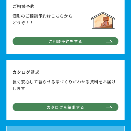
ご相談予約
個別のご相談予約はこちらから
どうぞ！！
ご相談予約をする
カタログ請求
長く安心して暮らせる家づくりがわかる資料をお届け
します
カタログを請求する