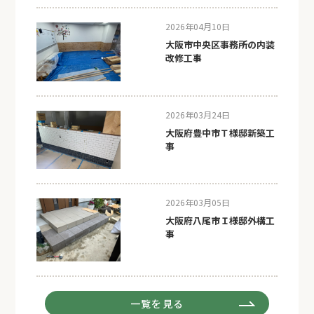
2026年04月10日
大阪市中央区事務所の内装
改修工事
2026年03月24日
大阪府豊中市Ｔ様邸新築工
事
2026年03月05日
大阪府八尾市Ｉ様邸外構工
事
一覧を見る