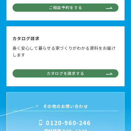
ご相談予約をする
カタログ請求
長く安心して暮らせる家づくりがわかる資料をお届け
します
カタログを請求する
その他のお問い合わせ
0120-960-246
受付時間 8:30 - 17:30