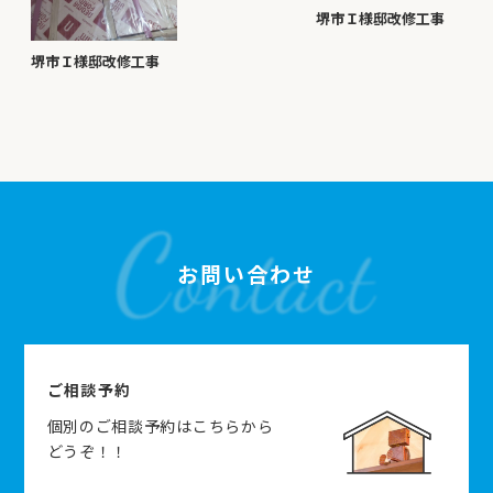
堺市Ｉ様邸改修工事
堺市Ｉ様邸改修工事
お問い合わせ
ご相談予約
個別のご相談予約はこちらから
どうぞ！！