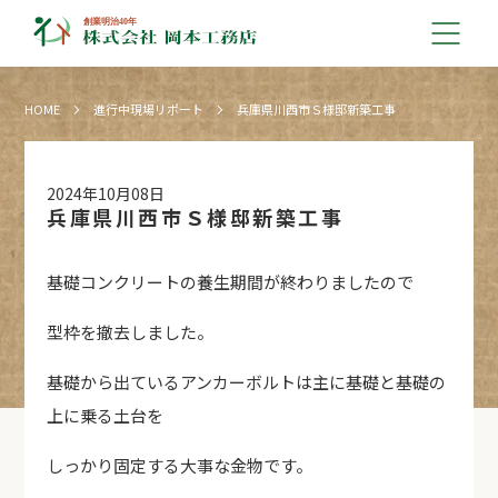
HOME
進行中現場リポート
兵庫県川西市Ｓ様邸新築工事
2024年10月08日
兵庫県川西市Ｓ様邸新築工事
基礎コンクリートの養生期間が終わりましたので
型枠を撤去しました。
基礎から出ているアンカーボルトは主に基礎と基礎の
上に乗る土台を
しっかり固定する大事な金物です。