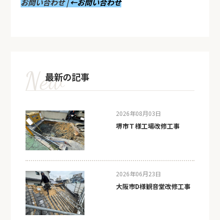
お問い合わせ |
←お問い合わせ
最新の記事
2026年08月03日
堺市Ｔ様工場改修工事
2026年06月23日
大阪市D様観音堂改修工事