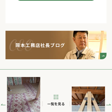
岡本工務店社長ブログ
一覧を見る