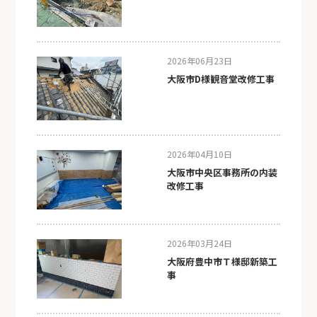
2026年06月23日
大阪市D様観音堂改修工事
2026年04月10日
大阪市中央区事務所の内装
改修工事
2026年03月24日
大阪府豊中市Ｔ様邸新築工
事