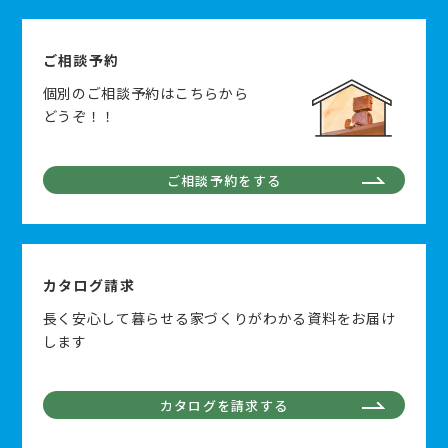
ご相談予約
個別のご相談予約はこちらから
どうぞ！！
ご相談予約をする
カタログ請求
長く安心して暮らせる家づくりがわかる資料をお届け
します
カタログを請求する