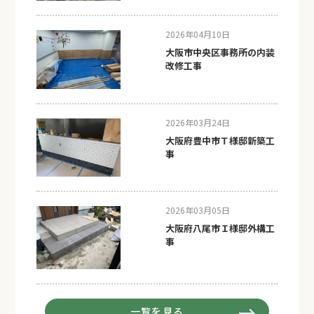
2026年04月10日
大阪市中央区事務所の内装
改修工事
2026年03月24日
大阪府豊中市Ｔ様邸新築工
事
2026年03月05日
大阪府八尾市Ｉ様邸外構工
事
一覧を見る