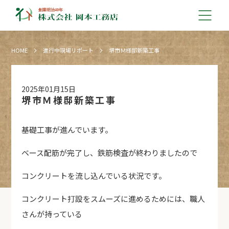
HOME
進行中現場リポート
堺市Ｍ様邸新築工事
2025年01月15日
堺市Ｍ様邸新築工事
基礎工事が進んでいます。
ベース配筋が完了し、鉄筋検査が終わりましたので
コンクリートを流し込んでいる状況です。
コンクリート打設をスムーズに進めるためには、職人
さんが持っている