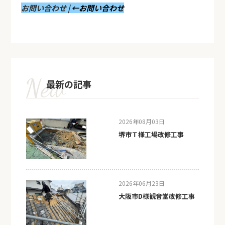
お問い合わせ |
←お問い合わせ
最新の記事
2026年08月03日
堺市Ｔ様工場改修工事
2026年06月23日
大阪市D様観音堂改修工事