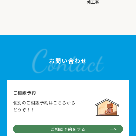
修工事
お問い合わせ
ご相談予約
個別のご相談予約はこちらから
どうぞ！！
ご相談予約をする