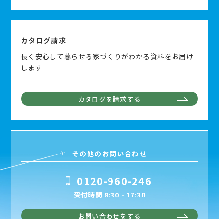
カタログ請求
長く安心して暮らせる家づくりがわかる資料をお届け
します
カタログを請求する
その他のお問い合わせ
0120-960-246
受付時間 8:30 - 17:30
お問い合わせをする