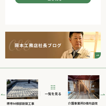
岡本工務店社長ブログ
一覧を見る
介護事業所D様内装改
堺市Ｍ様邸新築工事