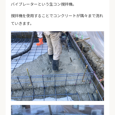
バイブレーターという生コン撹拌機。
撹拌機を使用することでコンクリートが隅々まで流れ
ていきます。