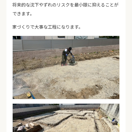
将来的な沈下やずれのリスクを最小限に抑えることが
できます。
家づくりで大事な工程になります。