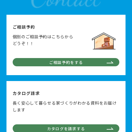
ご相談予約
個別のご相談予約はこちらから
どうぞ！！
ご相談予約をする
カタログ請求
長く安心して暮らせる家づくりがわかる資料をお届け
します
カタログを請求する