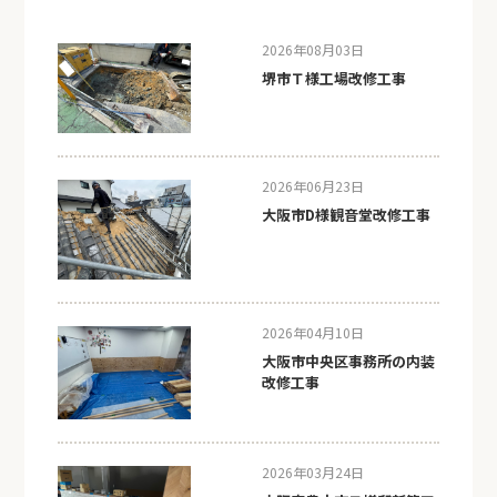
2026年08月03日
堺市Ｔ様工場改修工事
2026年06月23日
大阪市D様観音堂改修工事
2026年04月10日
大阪市中央区事務所の内装
改修工事
2026年03月24日