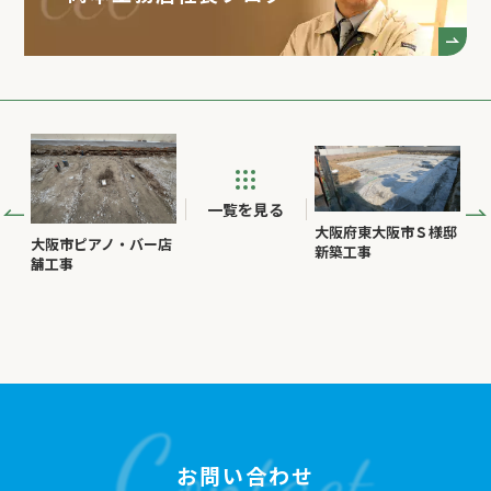
一覧を見る
大阪府東大阪市Ｓ様邸
大阪市ピアノ・バー店
新築工事
舗工事
お問い合わせ