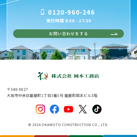
0120-960-246
受付時間 8:30 - 17:30
お問い合わせをする
〒540-0027
大阪市中央区鎗屋町1丁目3番5号 鎗屋町岡本ビル3階
© 2016 OKAMOTO CONSTRUCTION CO., LTD.