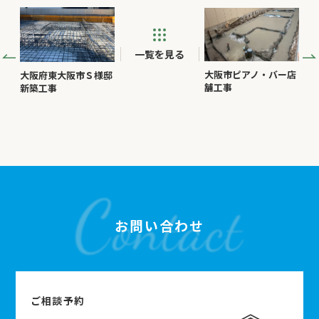
一覧を見る
大阪市ピアノ・バー店
大阪府東大阪市Ｓ様邸
舗工事
新築工事
お問い合わせ
ご相談予約