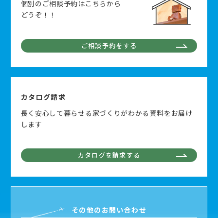
個別のご相談予約はこちらから
どうぞ！！
ご相談予約をする
カタログ請求
長く安心して暮らせる家づくりがわかる資料をお届け
します
カタログを請求する
その他のお問い合わせ