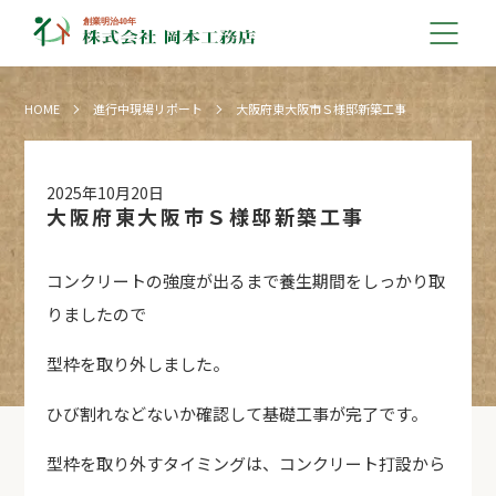
HOME
進行中現場リポート
大阪府東大阪市Ｓ様邸新築工事
2025年10月20日
大阪府東大阪市Ｓ様邸新築工事
コンクリートの強度が出るまで養生期間をしっかり取
りましたので
型枠を取り外しました。
ひび割れなどないか確認して基礎工事が完了です。
型枠を取り外すタイミングは、コンクリート打設から