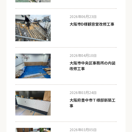
2026年06月23日
大阪市D様観音堂改修工事
2026年04月10日
大阪市中央区事務所の内装
改修工事
2026年03月24日
大阪府豊中市Ｔ様邸新築工
事
2026年03月05日