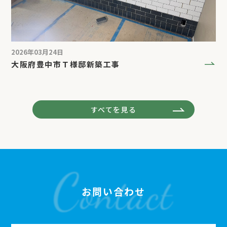
2026年03月24日
大阪府豊中市Ｔ様邸新築工事
すべてを見る
お問い合わせ