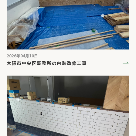
2026年04月10日
大阪市中央区事務所の内装改修工事