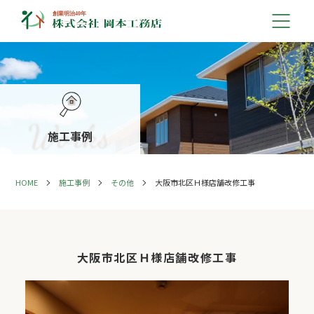
施工事例
HOME
施工事例
その他
大阪市北区Ｈ様店舗改修工事
大阪市北区Ｈ様店舗改修工事