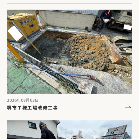
2026年08月03日
堺市Ｔ様工場改修工事