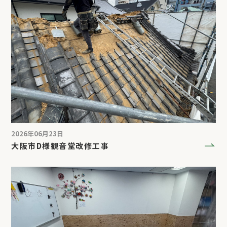
2026年06月23日
大阪市D様観音堂改修工事