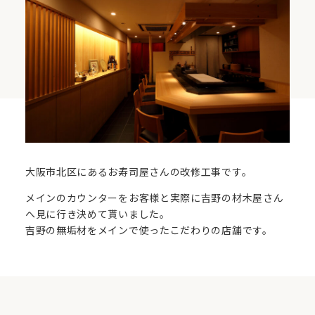
大阪市北区にあるお寿司屋さんの改修工事です。
メインのカウンターをお客様と実際に吉野の材木屋さん
へ見に行き決めて貰いました。
吉野の無垢材をメインで使ったこだわりの店舗です。