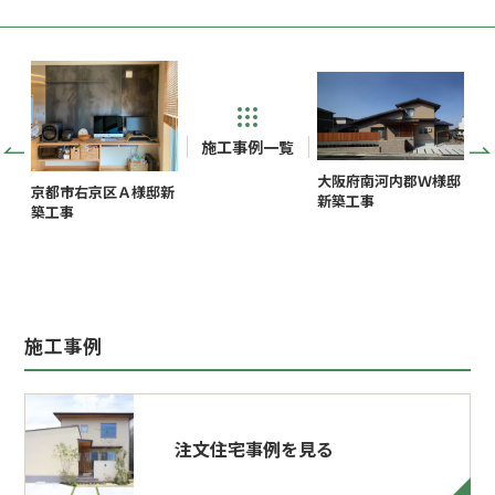
施工事例一覧
大阪府南河内郡Ｗ様邸
京都市右京区Ａ様邸新
新築工事
築工事
施工事例
注文住宅事例を見る