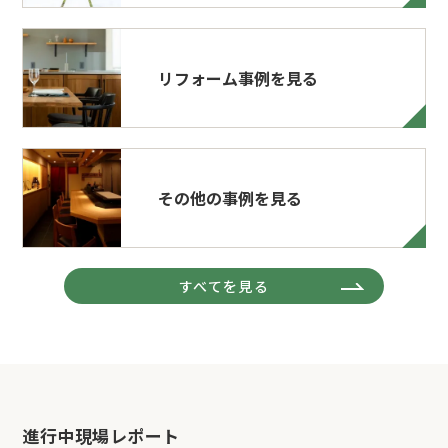
リフォーム事例を見る
その他の事例を見る
すべてを見る
進行中現場レポート