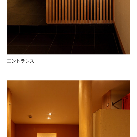
エントランス