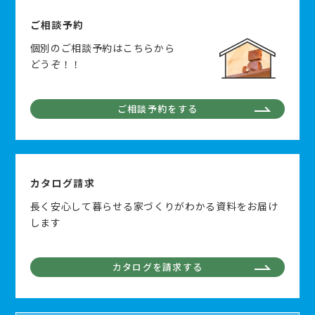
ご相談予約
個別のご相談予約はこちらから
どうぞ！！
ご相談予約をする
カタログ請求
長く安心して暮らせる家づくりがわかる資料をお届け
します
カタログを請求する