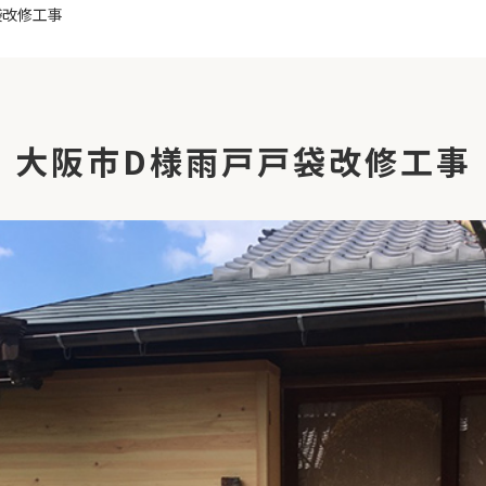
袋改修工事
大阪市D様雨戸戸袋改修工事