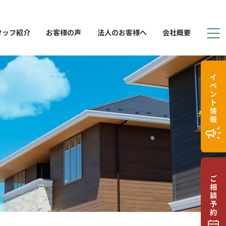
タッフ紹介
お客様の声
法人のお客様へ
会社概要