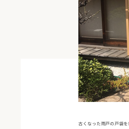
古くなった雨戸の戸袋を