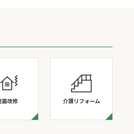
耐震改修
介護リフォーム