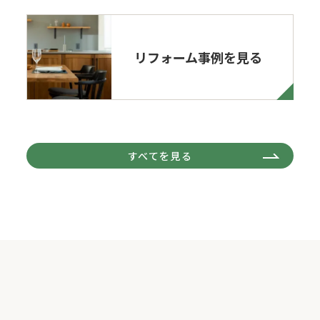
リフォーム事例を見る
すべてを見る