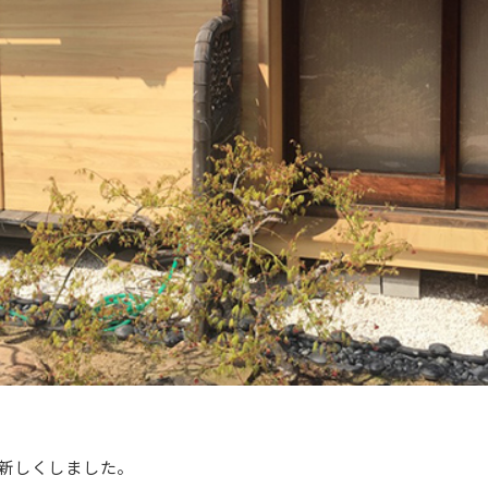
新しくしました。