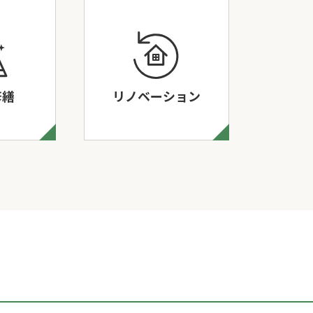
修繕
リノベーション