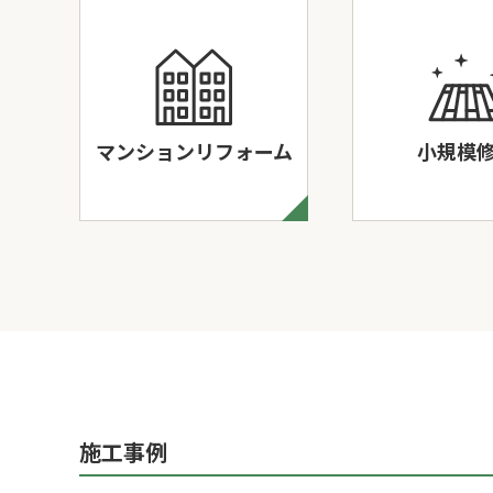
マンションリフォーム
小規模
施工事例