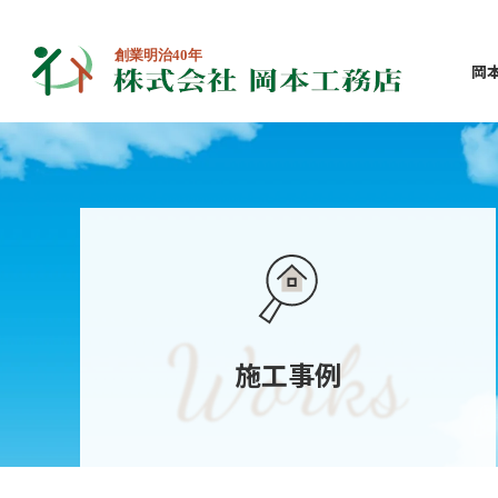
岡
施工事例