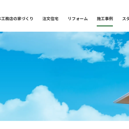
本工務店の家づくり
注文住宅
リフォーム
施工事例
ス