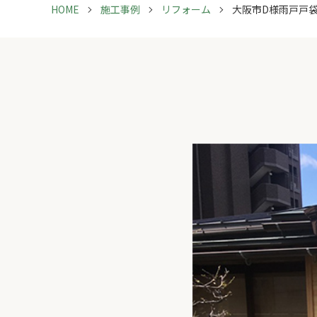
HOME
施工事例
リフォーム
大阪市D様雨戸戸