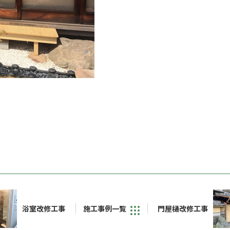
浴室改修工事
施工事例一覧
門屋樋改修工事