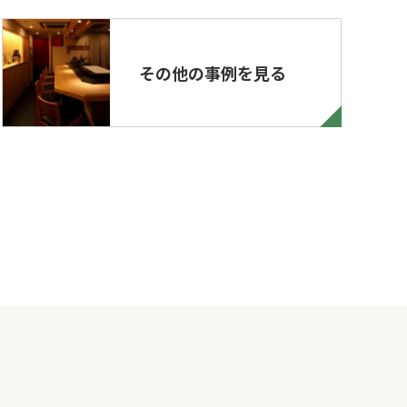
その他の事例を見る