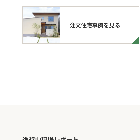
注文住宅事例を見る
進行中現場レポート