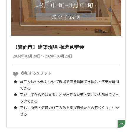
【箕面市】建築現場 構造見学会
2024年02月20日～2024年03月20日
参加するメリット
施工方法や材料について現場で直接質問でき悩み・不安を解消
できる
完成してからでは見ることが出来ない壁・天井の内部までチェ
ックできる
正しい断熱・気密の施工方法を学び自分たちの家づくりに生か
せる