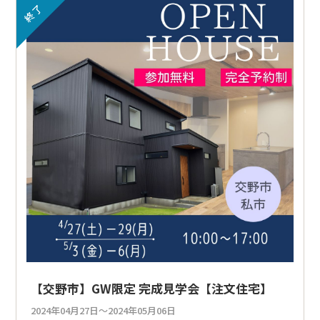
終了
【交野市】GW限定 完成見学会【注文住宅】
2024年04月27日～2024年05月06日