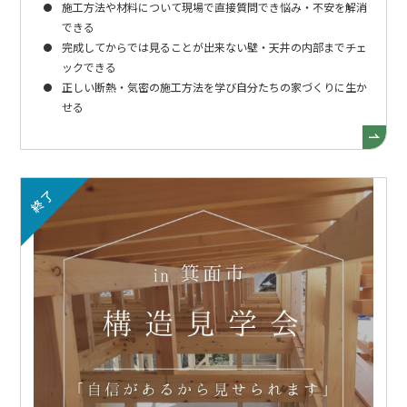
施工方法や材料について現場で直接質問でき悩み・不安を解消
できる
完成してからでは見ることが出来ない壁・天井の内部までチェ
ックできる
正しい断熱・気密の施工方法を学び自分たちの家づくりに生か
せる
終了