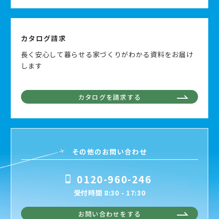
カタログ請求
長く安心して暮らせる家づくりがわかる資料をお届け
します
カタログを請求する
その他のお問い合わせ
0120-960-246
受付時間 8:30 - 17:30
お問い合わせをする