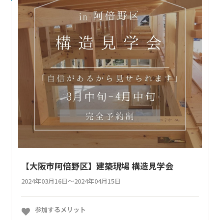
【大阪市阿倍野区】建築現場 構造見学会
2024年03月16日～2024年04月15日
参加するメリット