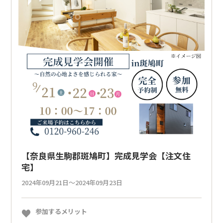
【奈良県生駒郡斑鳩町】完成見学会【注文住
宅】
2024年09月21日～2024年09月23日
参加するメリット