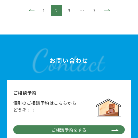
1
2
3
…
7
お問い合わせ
ご相談予約
個別のご相談予約はこちらから
どうぞ！！
ご相談予約をする