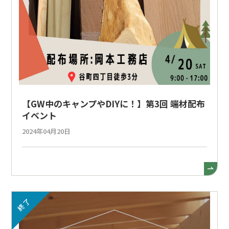
【GW中のキャンプやDIYに！】第3回 端材配布
イベント
2024年04月20日
終了