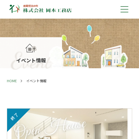
イベント情報
HOME
イベント情報
終了