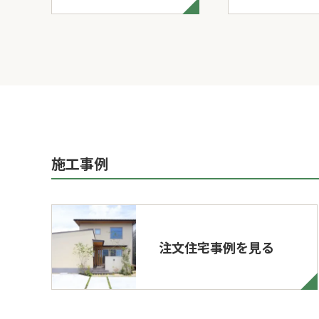
施工事例
注文住宅事例を見る