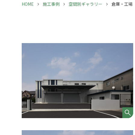
HOME
施工事例
空間別ギャラリー
倉庫・工場