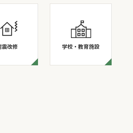
耐震改修
学校・教育施設