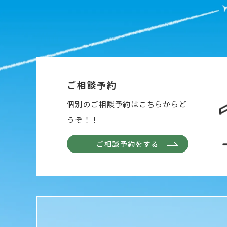
ご相談予約
個別のご相談予約はこちらからど
うぞ！！
ご相談予約をする