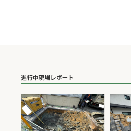
進行中現場レポート