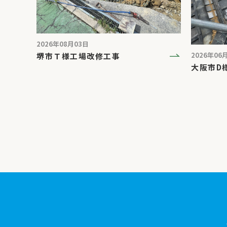
2026年08月03日
2026年06
堺市Ｔ様工場改修工事
大阪市D