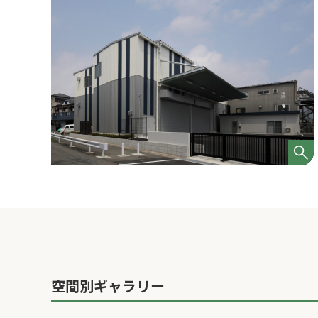
空間別ギャラリー