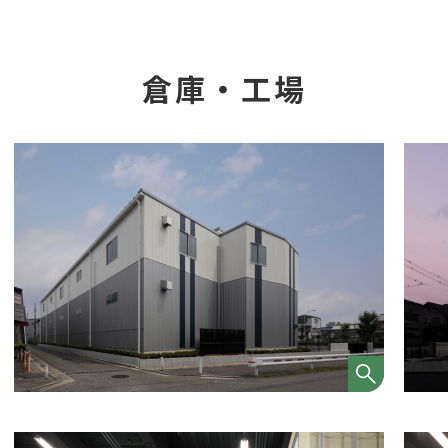
倉庫・工場