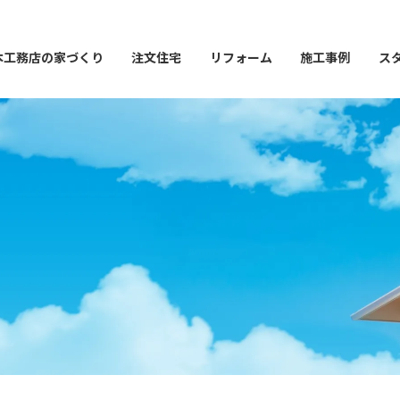
本工務店の家づくり
注文住宅
リフォーム
施工事例
ス