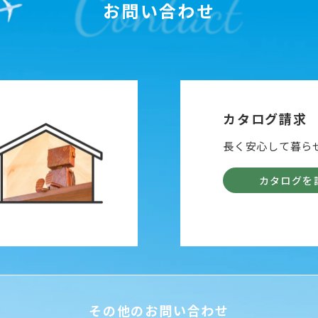
お問い合わせ
カタログ請求
長く安心して暮ら
カタログを
その他のお問い合わせ