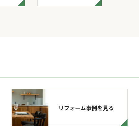
リフォーム事例を見る