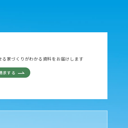
せる家づくりがわかる資料をお届けします
請求する