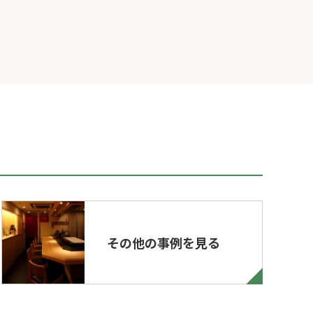
その他の事例を見る