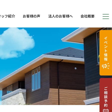
タッフ紹介
お客様の声
法人のお客様へ
会社概要