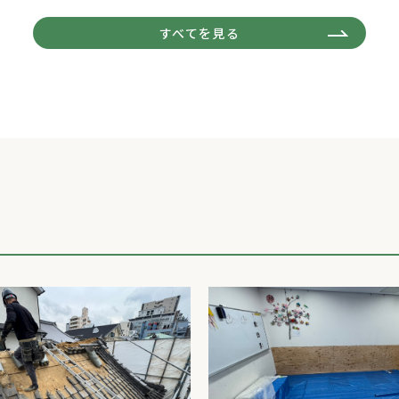
すべてを見る