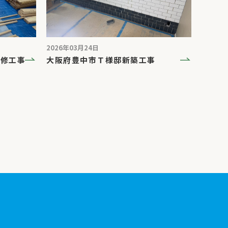
2026年03月24日
大阪府豊中市Ｔ様邸新築工事
改修工事