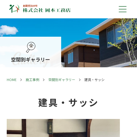
空間別ギャラリー
HOME
施工事例
空間別ギャラリー
建具・サッシ
建具・サッシ