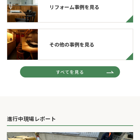
リフォーム事例を見る
その他の事例を見る
すべてを見る
進行中現場レポート