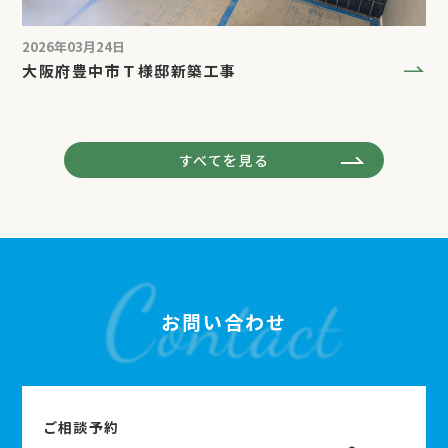
2026年03月24日
大阪府豊中市Ｔ様邸新築工事
すべてを見る
お問い合わせ
ご相談予約