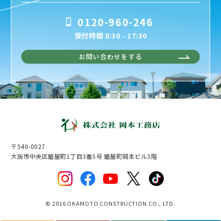
0120-960-246
受付時間 8:30 - 17:30
お問い合わせをする
〒540-0027
大阪市中央区鎗屋町1丁目3番5号 鎗屋町岡本ビル3階
© 2016 OKAMOTO CONSTRUCTION CO., LTD.