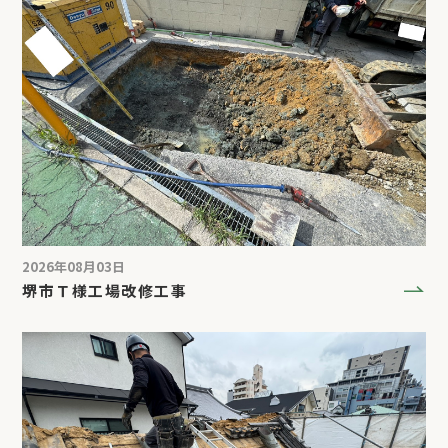
2026年08月03日
堺市Ｔ様工場改修工事