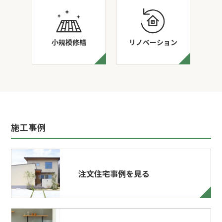
小規模修繕
リノベーション
施工事例
注文住宅事例を見る