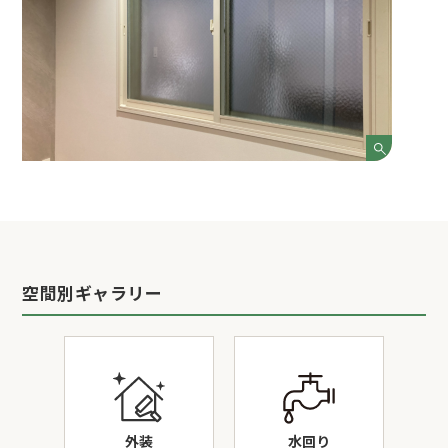
空間別ギャラリー
外装
水回り