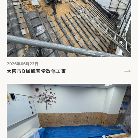
2026年06月23日
大阪市D様観音堂改修工事