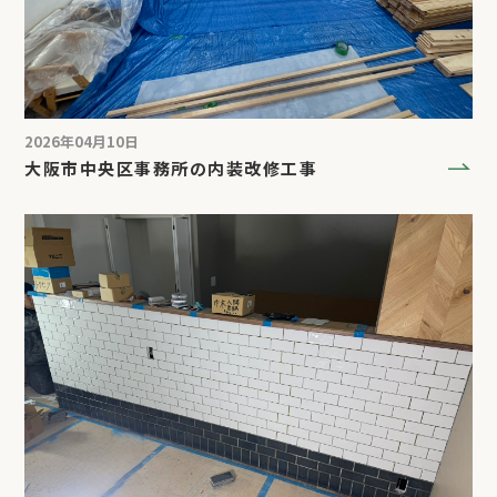
2026年04月10日
大阪市中央区事務所の内装改修工事