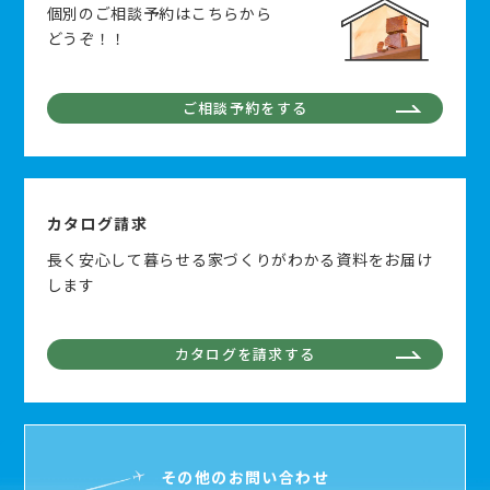
個別のご相談予約はこちらから
どうぞ！！
ご相談予約をする
カタログ請求
長く安心して暮らせる家づくりがわかる資料をお届け
します
カタログを請求する
その他のお問い合わせ