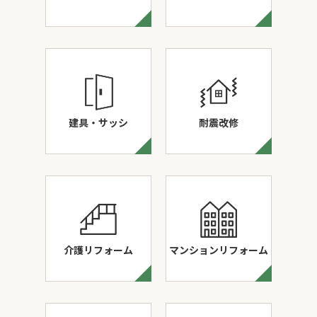
建具・サッシ
耐震改修
介護リフォーム
マンションリフォーム