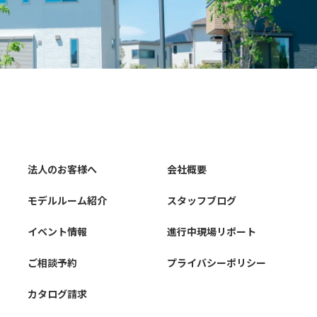
法人のお客様へ
会社概要
モデルルーム紹介
スタッフブログ
イベント情報
進行中現場リポート
ご相談予約
プライバシーポリシー
カタログ請求