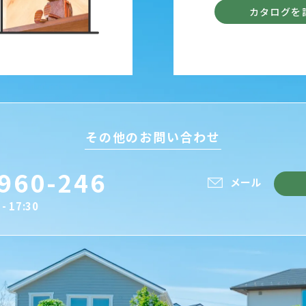
カタログを
その他のお問い合わせ
960-246
メール
- 17:30