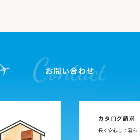
お問い合わせ
カタログ請求
長く安心して暮ら