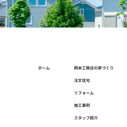
ホーム
岡本工務店の家づくり
注文住宅
リフォーム
施工事例
スタッフ紹介