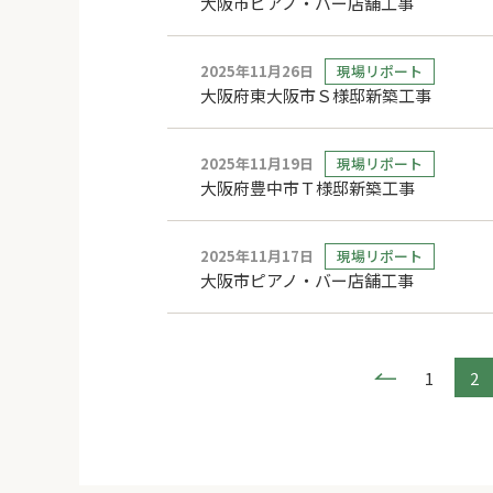
大阪市ピアノ・バー店舗工事
2025年11月26日
現場リポート
大阪府東大阪市Ｓ様邸新築工事
2025年11月19日
現場リポート
大阪府豊中市Ｔ様邸新築工事
2025年11月17日
現場リポート
大阪市ピアノ・バー店舗工事
1
2