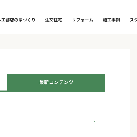
本工務店の家づくり
注文住宅
リフォーム
施工事例
ス
最新コンテンツ