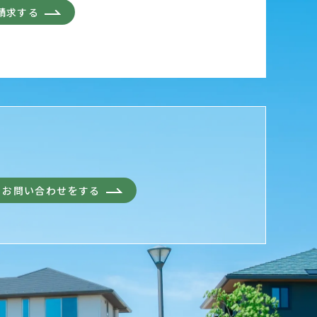
請求する
お問い合わせをする