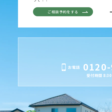
ご相談予約をする
0120-
お電話
受付時間 8:30 