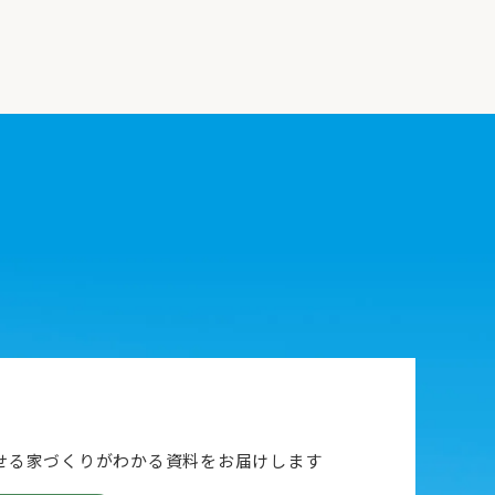
せる家づくりがわかる資料をお届けします