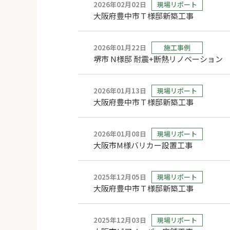
2026年02月02日
現場リポート
大阪府豊中市Ｔ様邸新築工事
2026年01月22日
施工事例
堺市 N様邸 耐震+断熱リノベーション
2026年01月13日
現場リポート
大阪府豊中市Ｔ様邸新築工事
2026年01月08日
現場リポート
大阪市M様バリカー設置工事
2025年12月05日
現場リポート
大阪府豊中市Ｔ様邸新築工事
2025年12月03日
現場リポート