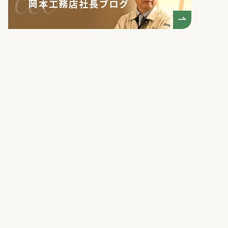
岡本工務店社長ブログ