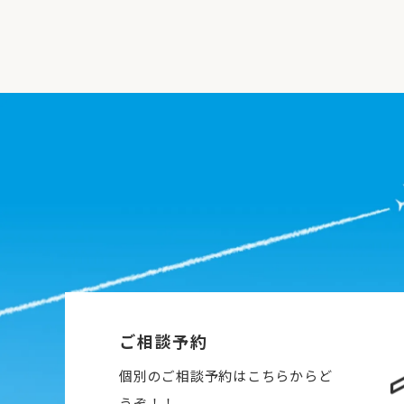
ご相談予約
個別のご相談予約はこちらからど
うぞ！！