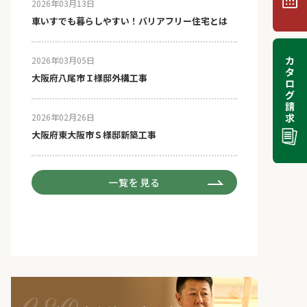
2026年03月13日
車いすでも暮らしやすい！バリアフリー住宅とは
2026年03月05日
大阪府八尾市Ｉ様邸外構工事
2026年02月26日
大阪府東大阪市Ｓ様邸新築工事
一覧を見る