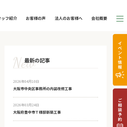
タッフ紹介
お客様の声
法人のお客様へ
会社概要
最新の記事
2026年04月10日
大阪市中央区事務所の内装改修工事
2026年03月24日
大阪府豊中市Ｔ様邸新築工事