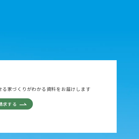
せる家づくりがわかる資料をお届けします
請求する