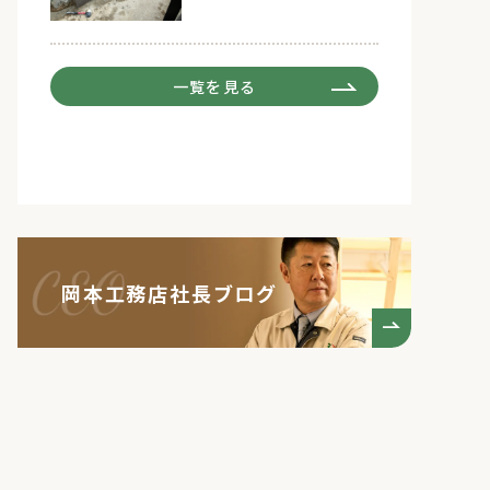
一覧を見る
岡本工務店社長ブログ