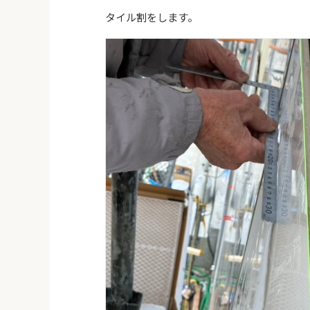
タイル割をします。