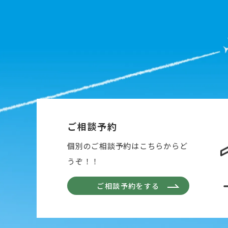
ご相談予約
個別のご相談予約はこちらからど
うぞ！！
ご相談予約をする