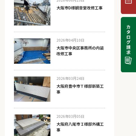
大阪市D様観音堂改修工事
2026年04月10日
大阪市中央区事務所の内装
改修工事
2026年03月24日
大阪府豊中市Ｔ様邸新築工
事
2026年03月05日
大阪府八尾市Ｉ様邸外構工
事