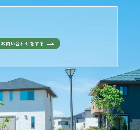
お問い合わせをする