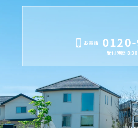
0120-
お電話
受付時間 8:30 