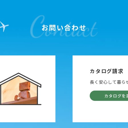
お問い合わせ
カタログ請求
長く安心して暮ら
カタログを