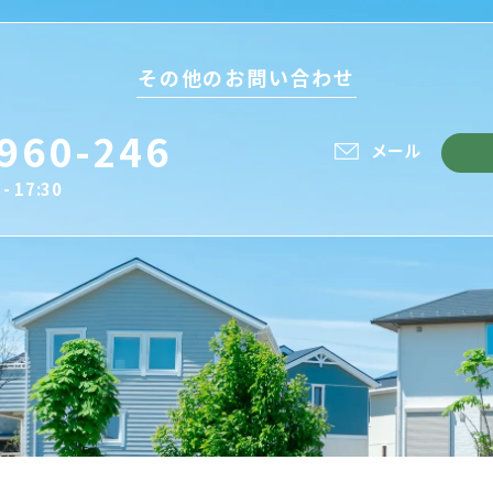
その他のお問い合わせ
960-246
メール
- 17:30