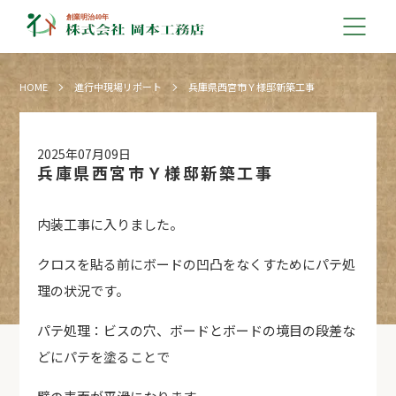
HOME
進行中現場リポート
兵庫県西宮市Ｙ様邸新築工事
2025年07月09日
兵庫県西宮市Ｙ様邸新築工事
内装工事に入りました。
クロスを貼る前にボードの凹凸をなくすためにパテ処
理の状況です。
パテ処理：ビスの穴、ボードとボードの境目の段差な
どにパテを塗ることで