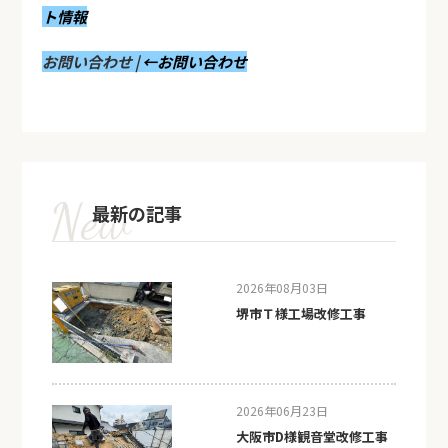
ト情報
お問い合わせ |
←お問い合わせ
最新の記事
2026年08月03日
堺市Ｔ様工場改修工事
2026年06月23日
大阪市D様観音堂改修工事