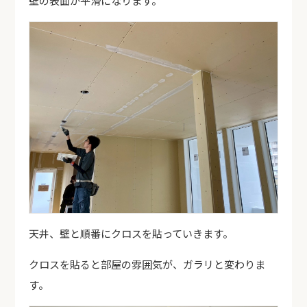
壁の表面が平滑になります。
天井、壁と順番にクロスを貼っていきます。
クロスを貼ると部屋の雰囲気が、ガラリと変わりま
す。