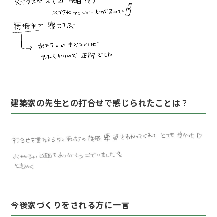
建築家の先生との打合せで感じられたことは？
今後家づくりをされる方に一言