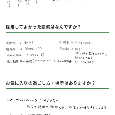
採用してよかった設備はなんですか？
お気に入りの過ごし方・場所はありますか？