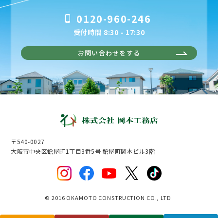
0120-960-246
受付時間 8:30 - 17:30
お問い合わせをする
〒540-0027
大阪市中央区鎗屋町1丁目3番5号 鎗屋町岡本ビル3階
© 2016 OKAMOTO CONSTRUCTION CO., LTD.