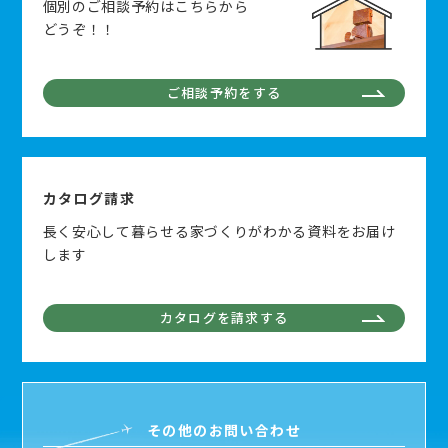
個別のご相談予約はこちらから
どうぞ！！
ご相談予約をする
カタログ請求
長く安心して暮らせる家づくりがわかる資料をお届け
します
カタログを請求する
その他のお問い合わせ