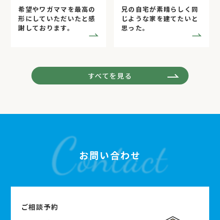
希望やワガママを最高の
兄の自宅が素晴らしく同
形にしていただいたと感
じような家を建てたいと
謝しております。
思った。
すべてを見る
お問い合わせ
ご相談予約