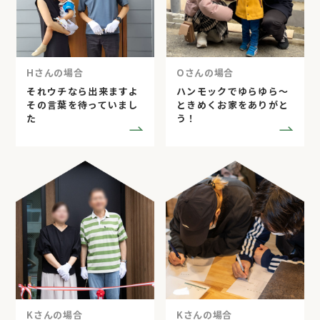
Hさんの場合
Oさんの場合
それウチなら出来ますよ
ハンモックでゆらゆら～
その言葉を待っていまし
ときめくお家をありがと
た
う！
Kさんの場合
Kさんの場合