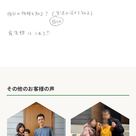
その他のお客様の声