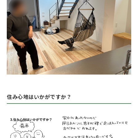
住み心地はいかがですか？