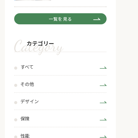
一覧を見る
カテゴリー
すべて
その他
デザイン
保険
性能