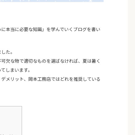
めに本当に必要な知識」を学んでいくブログを書い
ました。
不可欠な物で適切なものを選ばなければ、夏は暑く
ってしまいます。
・デメリット、岡本工務店ではどれを推奨している