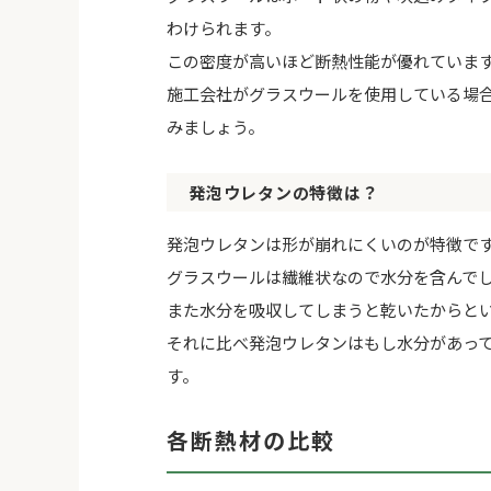
わけられます。
この密度が高いほど断熱性能が優れていま
施工会社がグラスウールを使用している場
みましょう。
発泡ウレタンの特徴は？
発泡ウレタンは形が崩れにくいのが特徴で
グラスウールは繊維状なので水分を含んで
また水分を吸収してしまうと乾いたからと
それに比べ発泡ウレタンはもし水分があっ
す。
各断熱材の比較