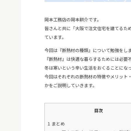
岡本工務店の岡本耕介です。
皆さんと共に「大阪で注文住宅を建てるた
ています。
今回は『断熱材の種類』について勉強をし
『断熱材』は快適な暮らするためには必要
冬は寒いという辛い生活をおくることにな
今回はそれぞれの断熱材の特徴やメリット
かをご説明していきます。
目次
1
まとめ