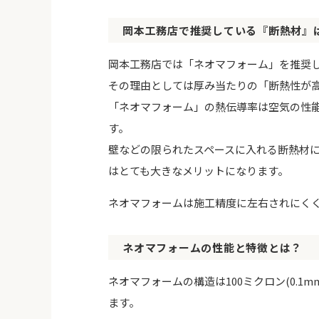
岡本工務店で推奨している『断熱材』
岡本工務店では「ネオマフォーム」を推奨
その理由としては厚み当たりの「断熱性が
「ネオマフォーム」の熱伝導率は空気の性能を
す。
壁などの限られたスペースに入れる断熱材
はとても大きなメリットになります。
ネオマフォームは施工精度に左右されにく
ネオマフォーム
の性能と特徴とは？
ネオマフォームの構造は100ミクロン(0.
ます。