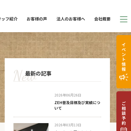
タッフ紹介
お客様の声
法人のお客様へ
会社概要
最新の記事
2026年06月26日
ZEH普及目標及び実績につ
いて
2026年03月13日