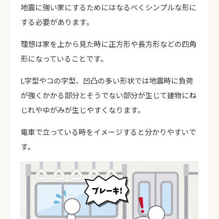
地震に強い家にするためにはなるべくシンプルな形に
する必要があります。
理想は家を上から見た時に正方形や長方形などの四角
形になっていることです。
L字型やコの字型、凹凸の多い形状では地震時に負荷
が強くかかる部分とそうでない部分が生じて建物にね
じれやゆがみが生じやすくなります。
電車で立っている時をイメージすると分かりやすいで
す。