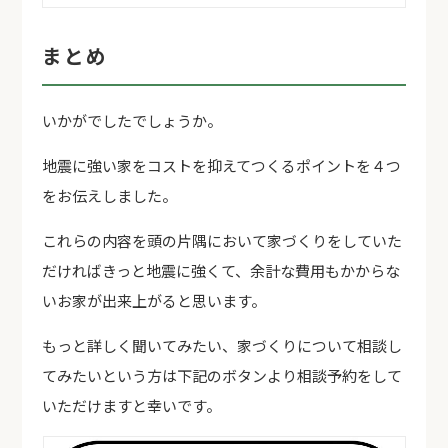
まとめ
いかがでしたでしょうか。
地震に強い家をコストを抑えてつくるポイントを４つ
をお伝えしました。
これらの内容を頭の片隅において家づくりをしていた
だければきっと地震に強くて、余計な費用もかからな
いお家が出来上がると思います。
もっと詳しく聞いてみたい、家づくりについて相談し
てみたいという方は下記のボタンより相談予約をして
いただけますと幸いです。