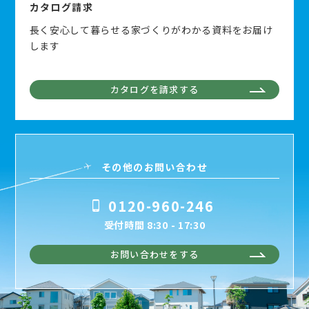
カタログ請求
長く安心して暮らせる家づくりがわかる資料をお届け
します
カタログを請求する
その他のお問い合わせ
0120-960-246
受付時間 8:30 - 17:30
お問い合わせをする