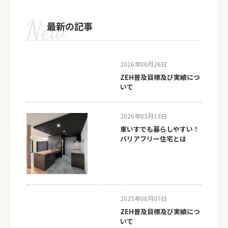
最新の記事
2026年06月26日
ZEH普及目標及び実績につ
いて
2026年03月13日
車いすでも暮らしやすい！
バリアフリー住宅とは
2025年06月07日
ZEH普及目標及び実績につ
いて