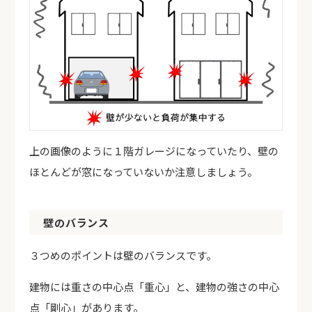
上の画像のように１階ガレージになっていたり、壁の
ほとんどが窓になっていないか注意しましょう。
壁のバランス
３つめのポイントは壁のバランスです。
建物には重さの中心点「重心」と、建物の強さの中心
点「剛心」があります。