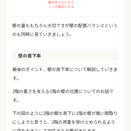
壁の量ももちろん大切ですが壁の配置バランスという
のも同時に見ていきましょう。
壁の直下率
最後のポイント、壁の直下率について解説していきま
す。
2階の重さを支える1階の壁の位置についてのお話で
す。
下の図のように2階の壁の真下に1階の壁が無い間取り
にしようと思うと、2階の荷重を受けとめられるよう
に梁を大きくして対応する必要があります。