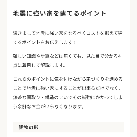
地震に強い家を建てるポイント
続きまして地震に強い家をなるべくコストを抑えて建
てるポイントをお伝えします！
難しい知識や計算などは無くても、見た目で分かる4
点に着目して解説します。
これらのポイントに気を付けながら家づくりを進める
ことで地震に強い家にすることが出来るだけでなく、
無茶な間取り・構造のせいでその補強にかかってしま
う余計なお金がいらなくなります。
建物の形