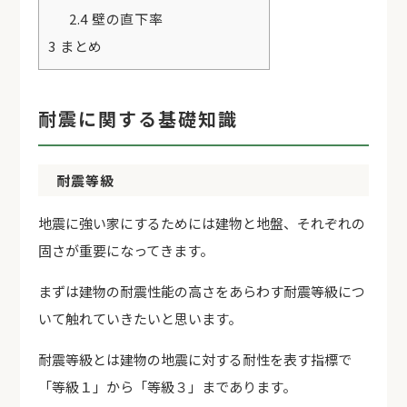
2.4
壁の直下率
3
まとめ
耐震に関する基礎知識
耐震等級
地震に強い家にするためには建物と地盤、それぞれの
固さが重要になってきます。
まずは建物の耐震性能の高さをあらわす耐震等級につ
いて触れていきたいと思います。
耐震等級とは建物の地震に対する耐性を表す指標で
「等級１」から「等級３」まであります。