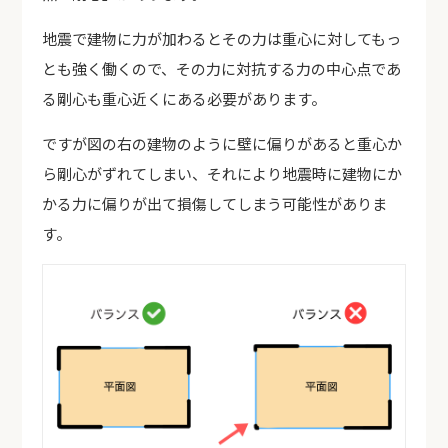
地震で建物に力が加わるとその力は重心に対してもっ
とも強く働くので、その力に対抗する力の中心点であ
る剛心も重心近くにある必要があります。
ですが図の右の建物のように壁に偏りがあると重心か
ら剛心がずれてしまい、それにより地震時に建物にか
かる力に偏りが出て損傷してしまう可能性がありま
す。