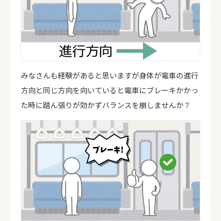
みなさんも経験があると思いますが身体が電車の進行
方向と同じ方向を向いていると電車にブレーキかかっ
た時に踏ん張りが効かずバランスを崩しませんか？