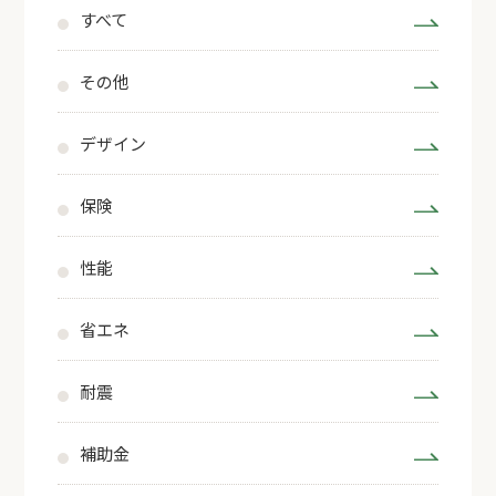
すべて
その他
デザイン
保険
性能
省エネ
耐震
補助金