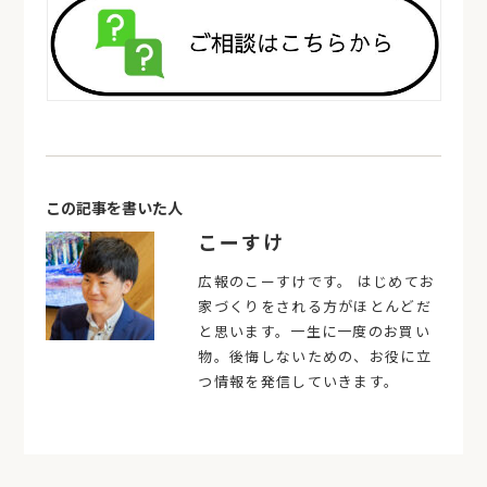
この記事を書いた人
こーすけ
広報のこーすけです。 はじめてお
家づくりをされる方がほとんどだ
と思います。一生に一度のお買い
物。後悔しないための、お役に立
つ情報を発信していきます。