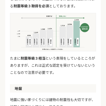
る
耐震等級３取得を必須
としております。
たまに
耐震等級３相当
という表現をしているところが
ありますが、これは正式な認定を受けていないという
ことなので注意が必要です。
地盤
地震に強い家づくりには建物の耐震性も大切ですが、