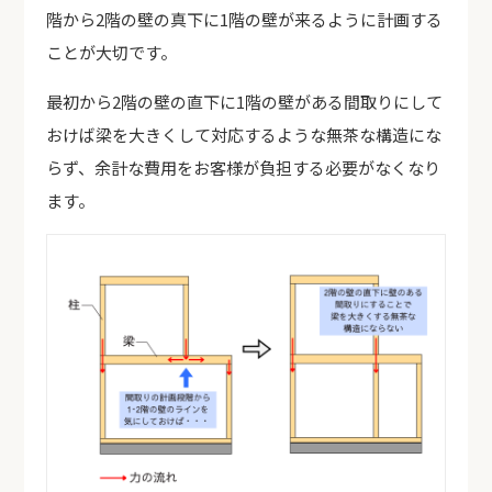
階から2階の壁の真下に1階の壁が来るように計画する
ことが大切です。
最初から2階の壁の直下に1階の壁がある間取りにして
おけば梁を大きくして対応するような無茶な構造にな
らず、余計な費用をお客様が負担する必要がなくなり
ます。