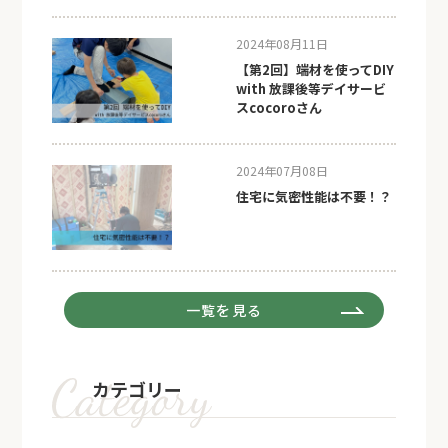
2024年08月11日
【第2回】端材を使ってDIY
with 放課後等デイサービ
スcocoroさん
2024年07月08日
住宅に気密性能は不要！？
一覧を見る
カテゴリー