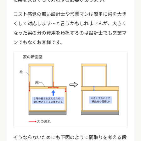
コスト感覚の無い設計士や営業マンは簡単に梁を大き
くして対応します～と言うかもしれませんが、大きく
なった梁の分の費用を負担するのは設計士でも営業マ
ンでもなくお客様です。
そうならないためにも下図のように間取りを考える段