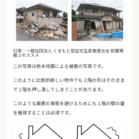
引用：一般社団法人 くまもと型住宅生産者連合会 耐震等
級３のススメ
この写真は熊本地震による被害の写真です。
このように比較的新しい物件でも２階の形はそのまま
で１階を押し潰してしまうことがあります。
このような最悪の事態を避けるためにも１階の壁の量
を確保することは必須です。