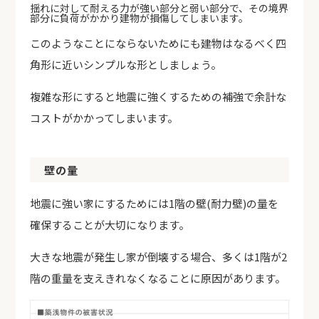
揺れに対して耐える力が強い部分と弱い部分で、その境界
部分に負荷がかかり建物が損傷してしまいます。
このようなことにならないためにも建物はなるべく四
角形に近いシンプルな形としましょう。
複雑な形にすると地震に強くするための補強で余計な
コストがかかってしまいます。
壁の量
地震に強い家にするためには1階の壁(耐力壁)の量を
確保することが大切になります。
大きな地震が発生し家が倒壊する場合、多くは1階が2
階の重量を支えきれなくなることに原因があります。