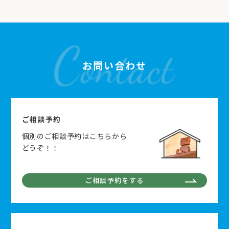
お問い合わせ
ご相談予約
個別のご相談予約はこちらから
どうぞ！！
ご相談予約をする