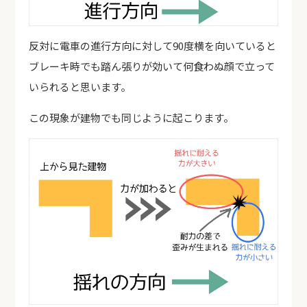
反対に電車の進行方向に対して90度横を向いていると
ブレーキ時でも踏ん張りが効いて何食わぬ顔で立って
いられると思います。
この現象が建物でも同じように起こります。