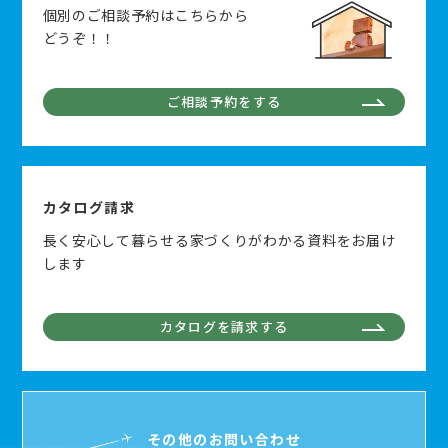
個別のご相談予約はこちらから
どうぞ！！
ご相談予約をする
カタログ請求
長く安心して暮らせる家づくりがわかる資料をお届け
します
カタログを請求する
その他のお問い合わせ