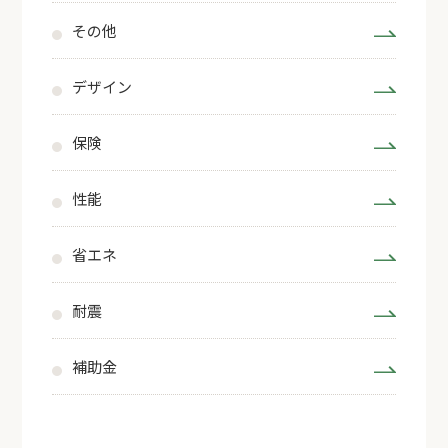
その他
デザイン
保険
性能
省エネ
耐震
補助金