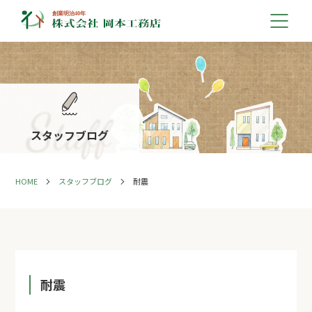
スタッフブログ
HOME
スタッフブログ
耐震
耐震