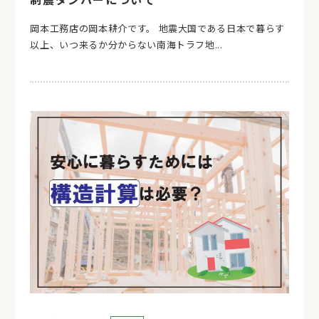
岡本工務店の岡本耕介です。 地震大国である日本で暮らす
以上、いつ来るか分からない南海トラフ地...