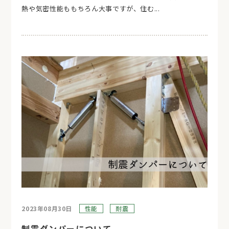
熱や気密性能ももちろん大事ですが、住む...
2023年08月30日
性能
耐震
制震ダンパーについて