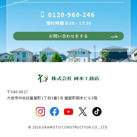
0120-960-246
受付時間 8:30 - 17:30
お問い合わせをする
〒540-0027
大阪市中央区鎗屋町1丁目3番5号 鎗屋町岡本ビル3階
© 2016 OKAMOTO CONSTRUCTION CO., LTD.