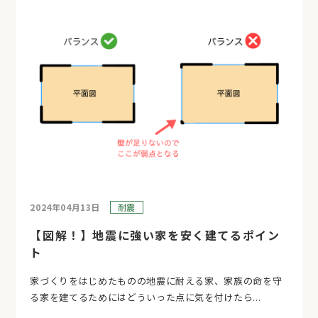
2024年04月13日
耐震
【図解！】地震に強い家を安く建てるポイン
ト
家づくりをはじめたものの地震に耐える家、家族の命を守
る家を建てるためにはどういった点に気を付けたら...