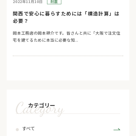
2022年11月10日
耐震
関西で安心に暮らすためには「構造計算」は
必要？
岡本工務店の岡本耕介です。皆さんと共に「大阪で注文住
宅を建てるために本当に必要な知...
カテゴリー
すべて