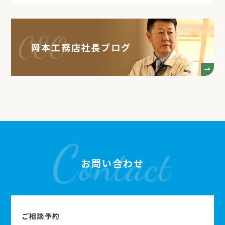
岡本工務店社長ブログ
お問い合わせ
ご相談予約