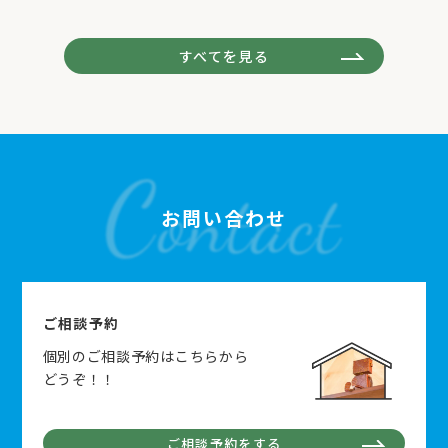
すべてを見る
お問い合わせ
ご相談予約
個別のご相談予約はこちらから
どうぞ！！
ご相談予約をする