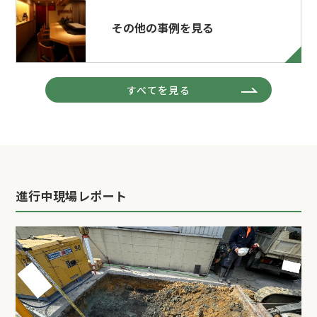
その他の事例を見る
すべてを見る
進行中現場レポート