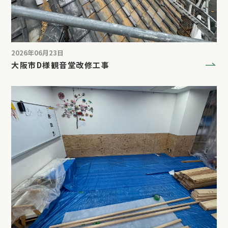
2026年06月23日
大阪市D様観音堂改修工事