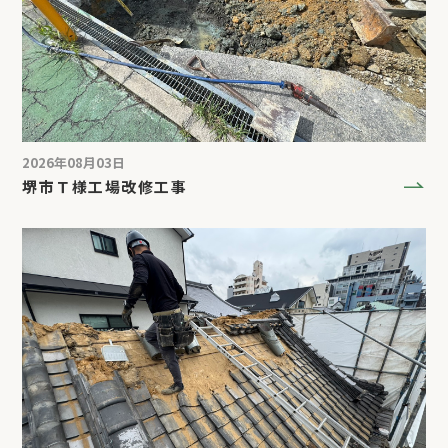
2026年08月03日
堺市Ｔ様工場改修工事