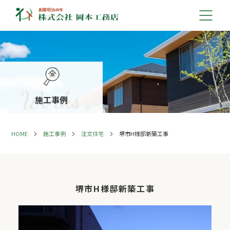
施工事例
HOME
施工事例
注文住宅
堺市H様邸新築工事
堺市H様邸新築工事