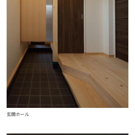
玄関ホール