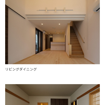
リビングダイニング