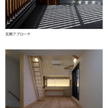
玄関アプローチ