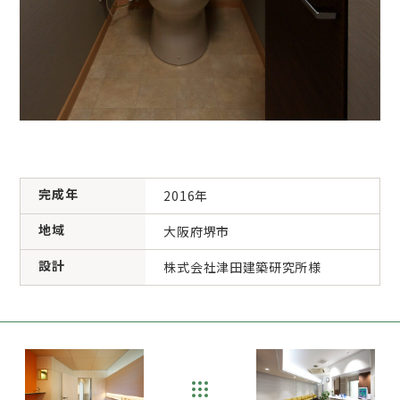
完成年
2016年
地域
大阪府堺市
設計
株式会社津田建築研究所様