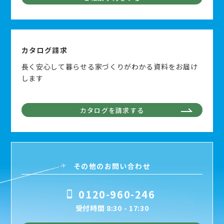
カタログ請求
長く安心して暮らせる家づくりがわかる資料をお届け
します
カタログを請求する
その他のお問い合わせ
0120-960-246
受付時間 8:30 - 17:30