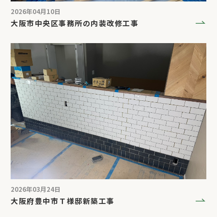
2026年04月10日
大阪市中央区事務所の内装改修工事
2026年03月24日
大阪府豊中市Ｔ様邸新築工事