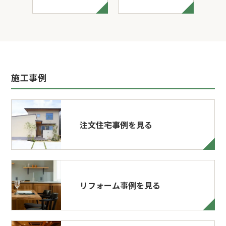
施工事例
注文住宅事例を見る
リフォーム事例を見る