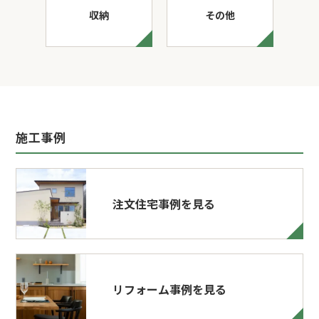
収納
その他
施工事例
注文住宅事例を見る
リフォーム事例を見る