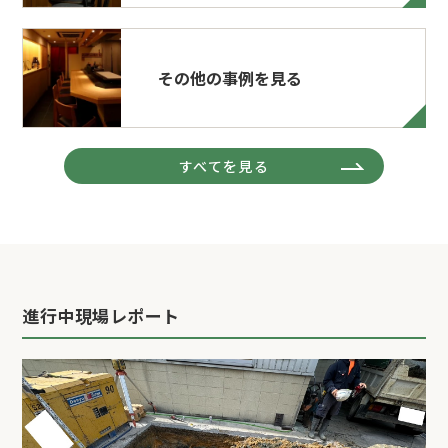
その他の事例を見る
すべてを見る
進行中現場レポート