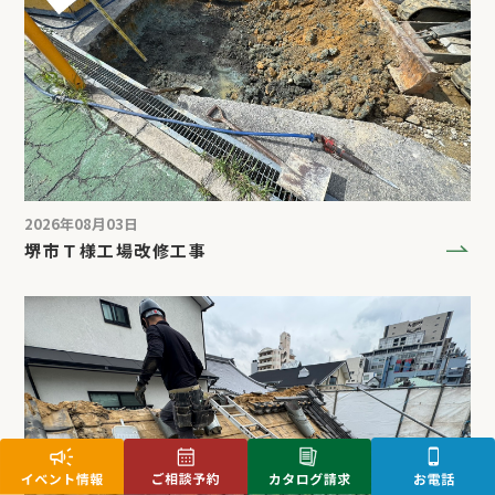
2026年08月03日
堺市Ｔ様工場改修工事