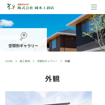
空間別ギャラリー
HOME
施工事例
空間別ギャラリー
外観
外観