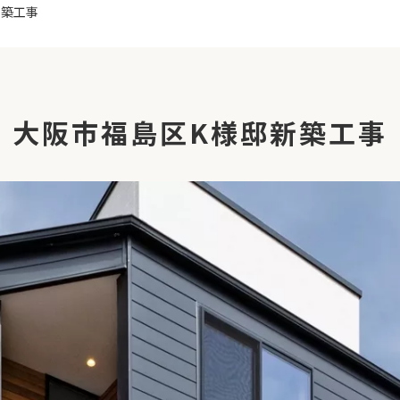
新築工事
大阪市福島区K様邸新築工事