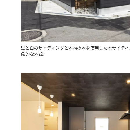
黒と白のサイディングと本物の木を使用した木サイディ
象的な外観。