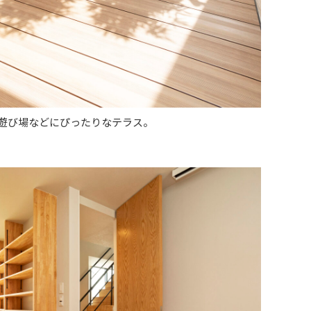
遊び場などにぴったりなテラス。