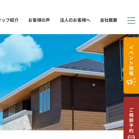
タッフ紹介
お客様の声
法人のお客様へ
会社概要