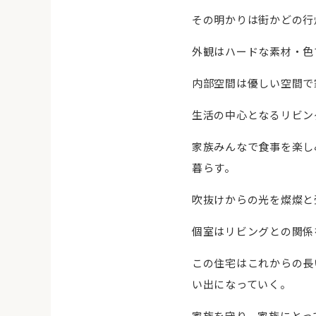
その明かりは街かどの行
外観はハードな素材・色
内部空間は優しい空間で
生活の中心となるリビン
家族みんなで食事を楽し
暮らす。
吹抜けからの光を燦燦と
個室はリビングとの関係
この住宅はこれからの⾧
い出になっていく。
家族を守り、家族にとっ