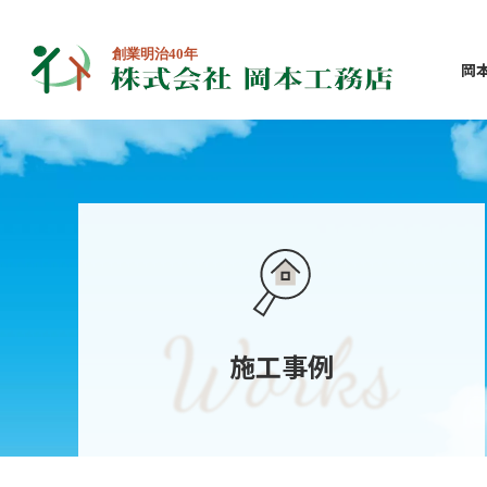
岡
施工事例