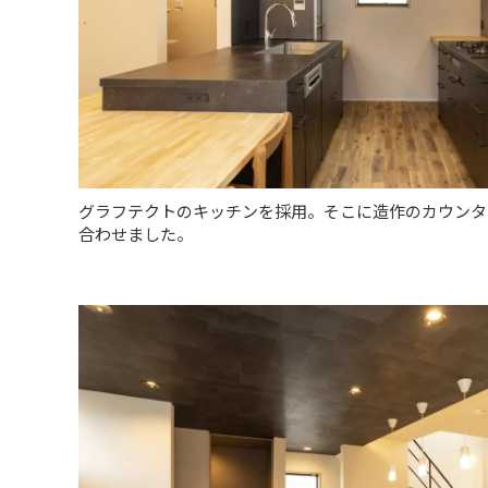
グラフテクトのキッチンを採用。そこに造作のカウンタ
合わせました。