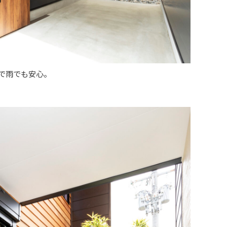
で雨でも安心。