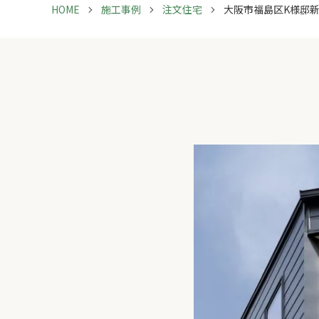
HOME
施工事例
注文住宅
大阪市福島区K様邸