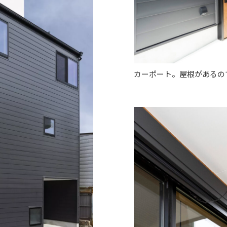
カーポート。屋根があるの