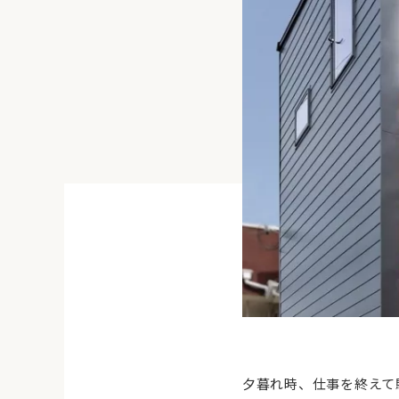
夕暮れ時、仕事を終えて