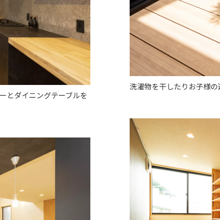
洗濯物を干したりお子様の
ーとダイニングテーブルを