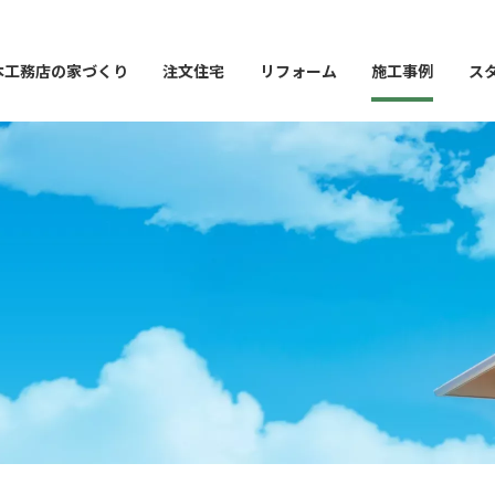
本工務店の家づくり
注文住宅
リフォーム
施工事例
ス