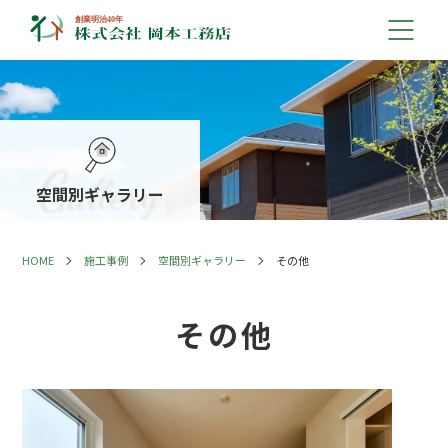
空間別ギャラリー
HOME
施工事例
空間別ギャラリー
その他
その他