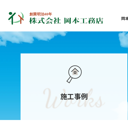
岡
施工事例