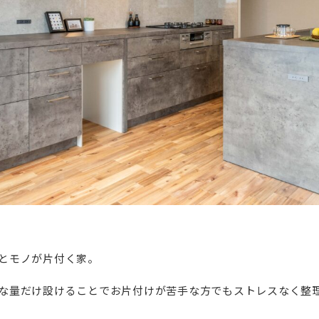
とモノが片付く家。
な量だけ設けることでお片付けが苦手な方でもストレスなく整