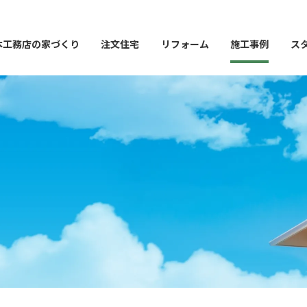
本工務店の家づくり
注文住宅
リフォーム
施工事例
ス