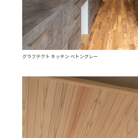
グラフテクト キッチン ベトングレー