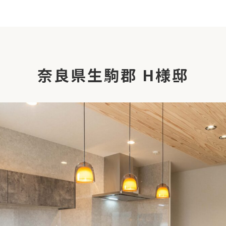
奈良県生駒郡 H様邸