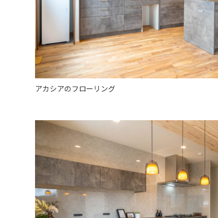
アカシアのフローリング