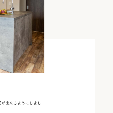
理が出来るようにしまし