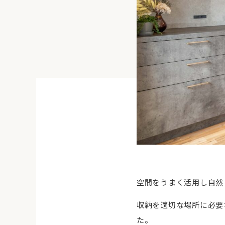
空間をうまく活用し自然
収納を適切な場所に必要
た。