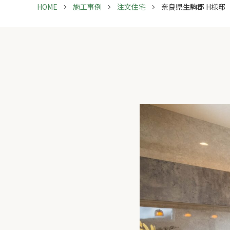
HOME
施工事例
注文住宅
奈良県生駒郡 H様邸