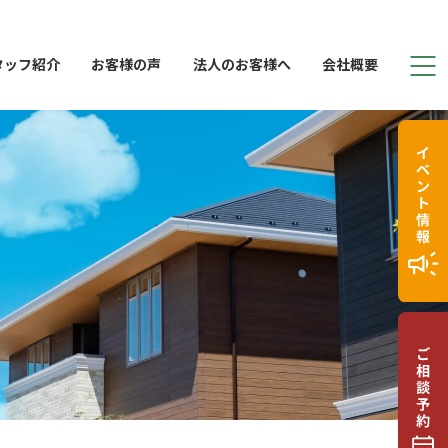
タッフ紹介
お客様の声
法人のお客様へ
会社概要