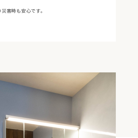
り災害時も安心です。