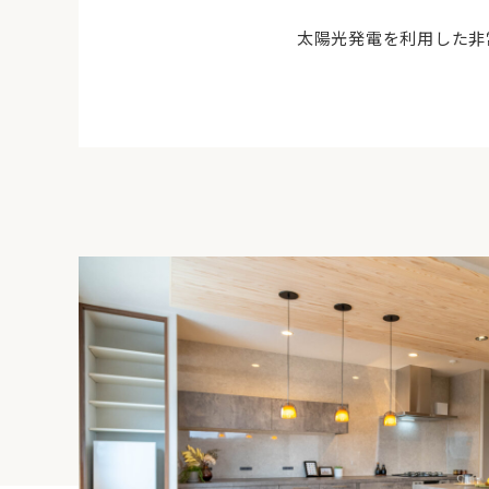
太陽光発電を利用した非