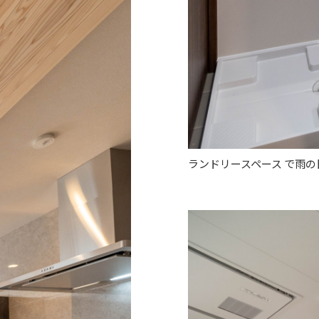
ランドリースペース で雨の