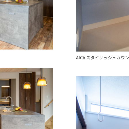
AICA スタイリッシュカウ