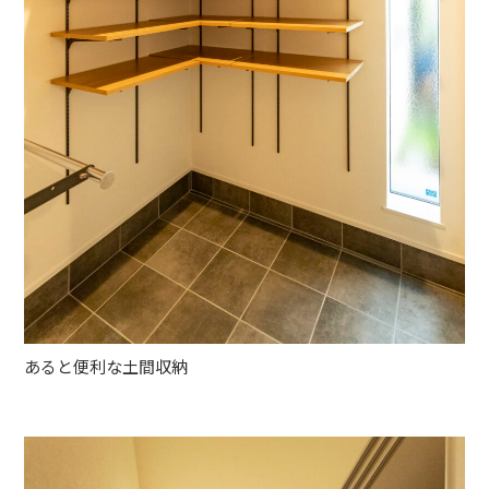
あると便利な土間収納