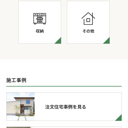
収納
その他
施工事例
注文住宅事例を見る