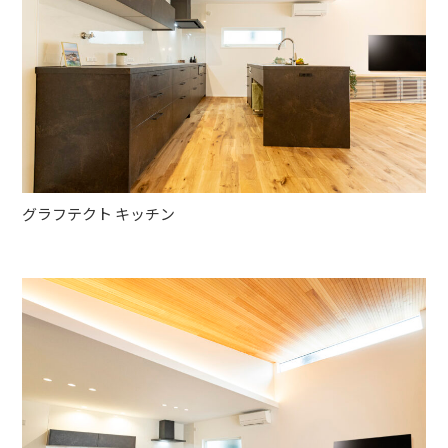
グラフテクト キッチン