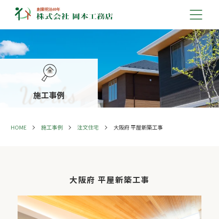
施工事例
HOME
施工事例
注文住宅
大阪府 平屋新築工事
大阪府 平屋新築工事