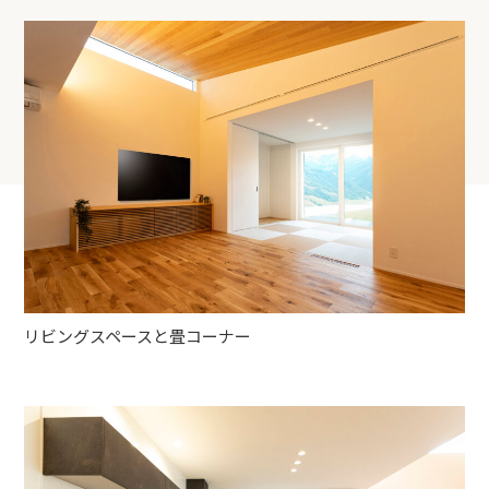
リビングスペースと畳コーナー