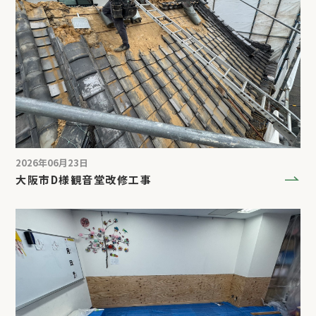
2026年06月23日
大阪市D様観音堂改修工事