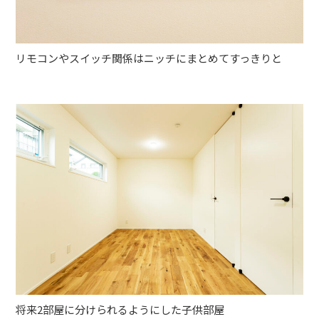
リモコンやスイッチ関係はニッチにまとめてすっきりと
将来2部屋に分けられるようにした子供部屋