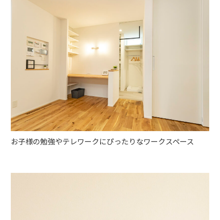
お子様の勉強やテレワークにぴったりなワークスペース