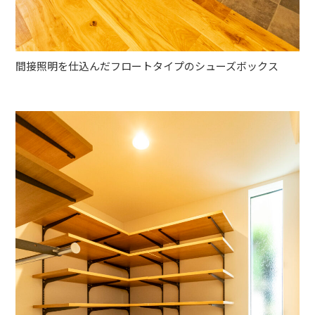
間接照明を仕込んだフロートタイプのシューズボックス