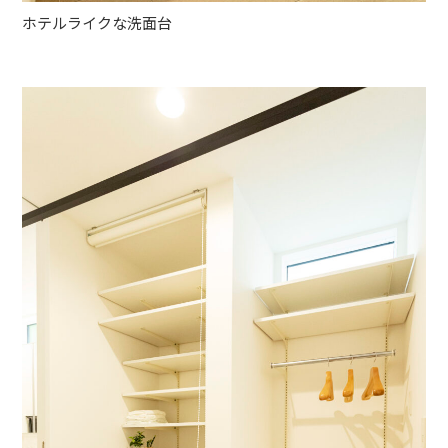
ホテルライクな洗面台