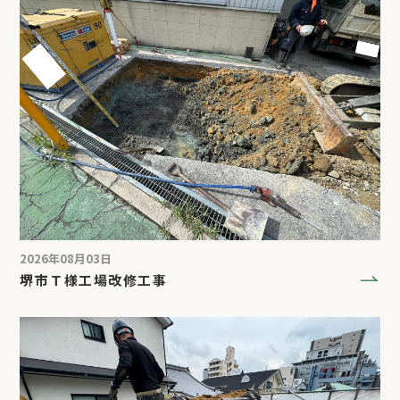
2026年08月03日
堺市Ｔ様工場改修工事