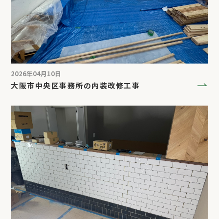
2026年04月10日
大阪市中央区事務所の内装改修工事