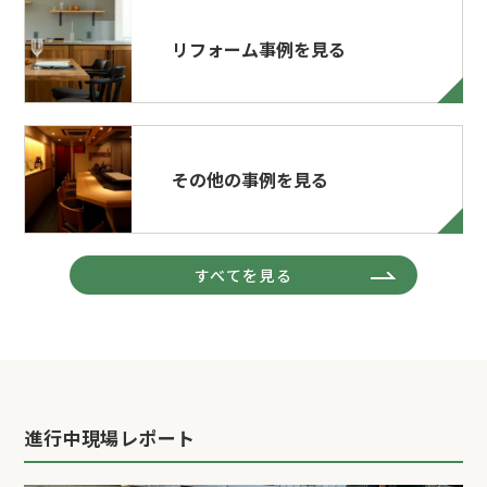
リフォーム事例を見る
その他の事例を見る
すべてを見る
進行中現場レポート