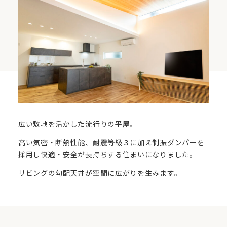
広い敷地を活かした流行りの平屋。
高い気密・断熱性能、耐震等級３に加え制振ダンパーを
採用し快適・安全が長持ちする住まいになりました。
リビングの勾配天井が空間に広がりを生みます。