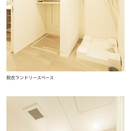
脱衣ランドリースペース