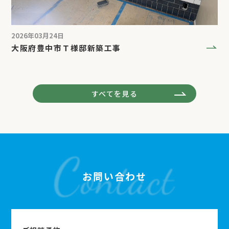
2026年03月24日
大阪府豊中市Ｔ様邸新築工事
すべてを見る
お問い合わせ