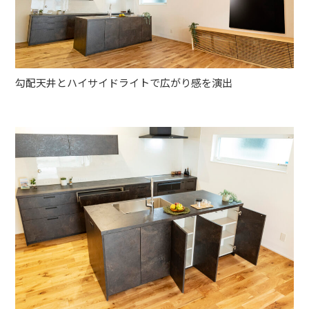
勾配天井とハイサイドライトで広がり感を演出