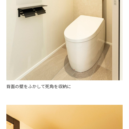
背面の壁をふかして死角を収納に