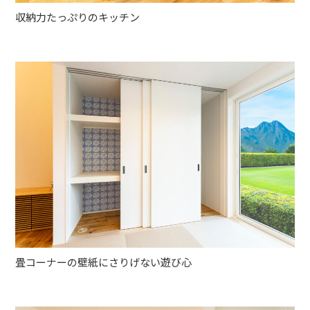
収納力たっぷりのキッチン
畳コーナーの壁紙にさりげない遊び心