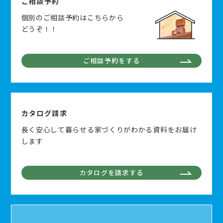
ご相談予約
個別のご相談予約はこちらから
どうぞ！！
ご相談予約をする
カタログ請求
長く安心して暮らせる家づくりがわかる資料をお届け
します
カタログを請求する