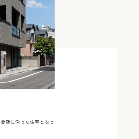
ご要望に沿った住宅となっ