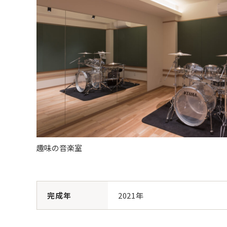
趣味の音楽室
完成年
2021年