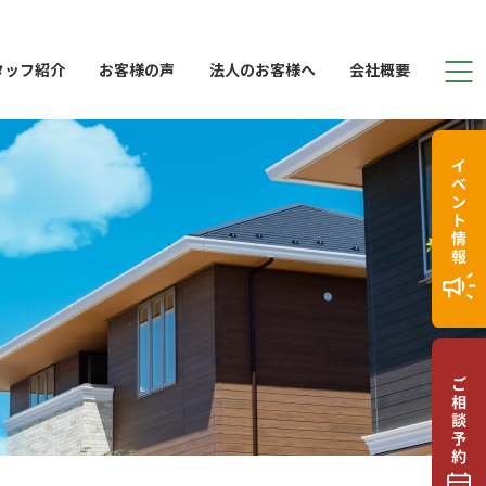
タッフ紹介
お客様の声
法人のお客様へ
会社概要