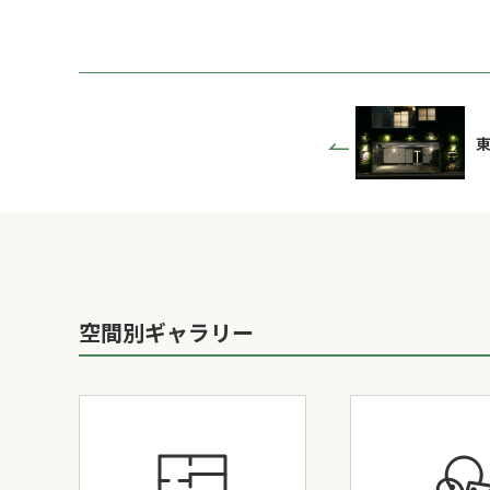
空間別ギャラリー