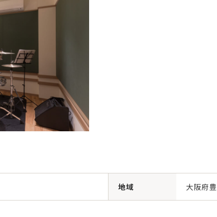
地域
大阪府豊