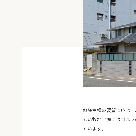
お施主様の要望に応じ、
広い敷地で庭にはゴルフ
ています。