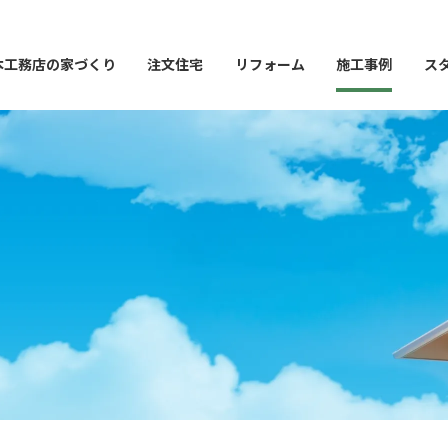
本工務店の家づくり
注文住宅
リフォーム
施工事例
ス