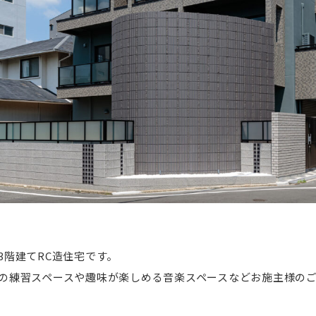
3階建てRC造住宅です。
の練習スペースや趣味が楽しめる音楽スペースなどお施主様の