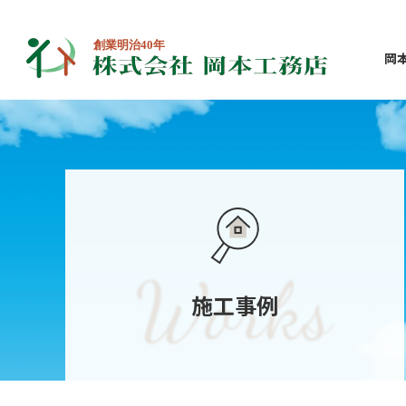
岡
施工事例