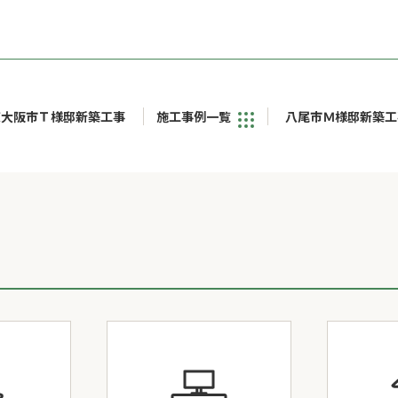
東大阪市Ｔ様邸新築工事
施工事例一覧
八尾市Ｍ様邸新築工