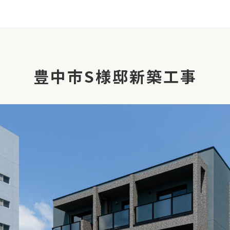
豊中市S様邸新築工事