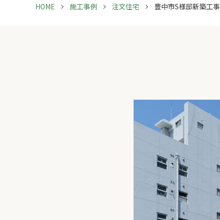
HOME
施工事例
注文住宅
豊中市S様邸新築工事