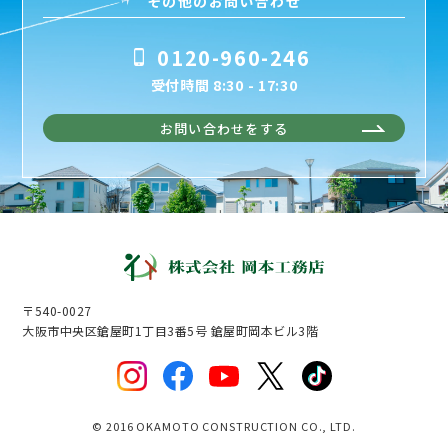
その他のお問い合わせ
0120-960-246
受付時間 8:30 - 17:30
お問い合わせをする
〒540-0027
大阪市中央区鎗屋町1丁目3番5号 鎗屋町岡本ビル3階
© 2016 OKAMOTO CONSTRUCTION CO., LTD.