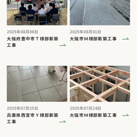
2025年08月08日
2025年08月01日
大阪府豊中市Ｔ様邸新築
大阪市Ｍ様邸新築工事
工事
2025年07月25日
2025年07月24日
兵庫県西宮市Ｙ様邸新築
大阪市Ｍ様邸新築工事
工事