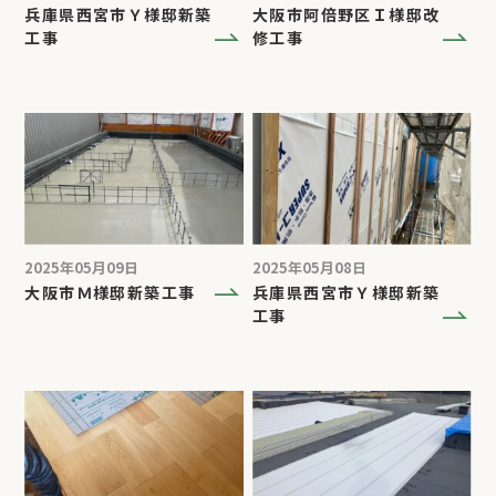
兵庫県西宮市Ｙ様邸新築
大阪市阿倍野区Ｉ様邸改
工事
修工事
2025年05月09日
2025年05月08日
大阪市Ｍ様邸新築工事
兵庫県西宮市Ｙ様邸新築
工事