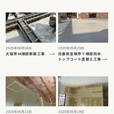
2025年06月06日
2025年05月29日
大阪市Ｍ様邸新築工事
兵庫県宝塚市Ｙ様邸防水
トップコート塗替え工事
2025年05月23日
2025年05月19日