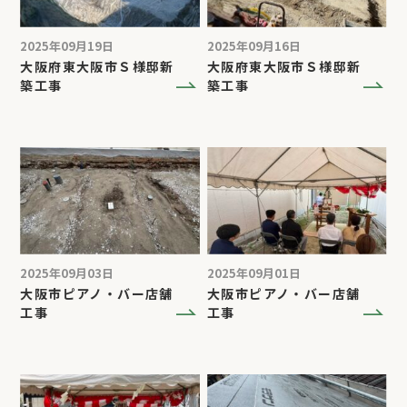
2025年09月19日
2025年09月16日
大阪府東大阪市Ｓ様邸新
大阪府東大阪市Ｓ様邸新
築工事
築工事
2025年09月03日
2025年09月01日
大阪市ピアノ・バー店舗
大阪市ピアノ・バー店舗
工事
工事