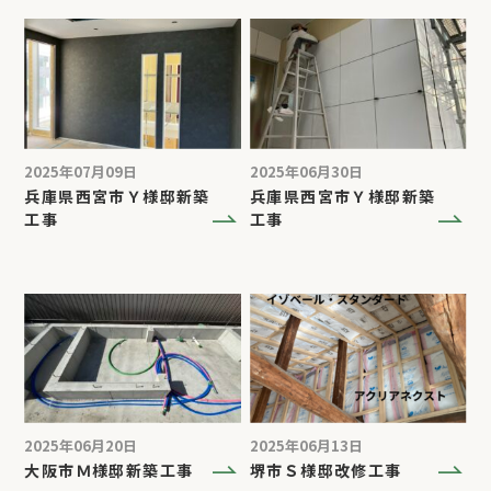
2025年07月09日
2025年06月30日
兵庫県西宮市Ｙ様邸新築
兵庫県西宮市Ｙ様邸新築
工事
工事
2025年06月20日
2025年06月13日
大阪市Ｍ様邸新築工事
堺市Ｓ様邸改修工事