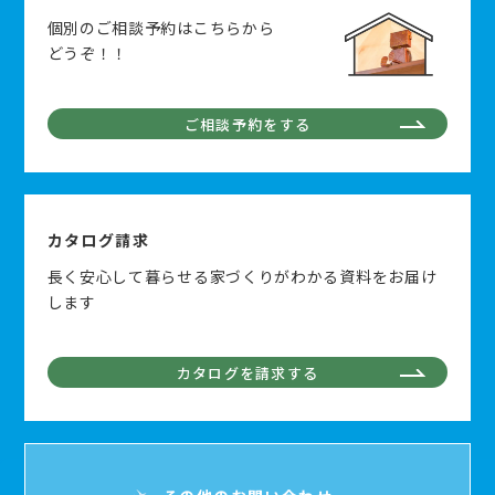
個別のご相談予約はこちらから
どうぞ！！
ご相談予約をする
カタログ請求
長く安心して暮らせる家づくりがわかる資料をお届け
します
カタログを請求する