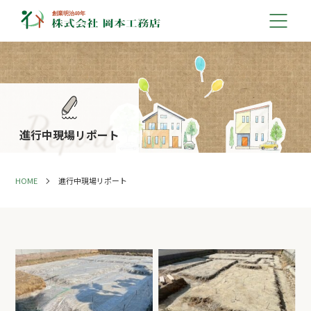
進行中現場リポート
HOME
進行中現場リポート