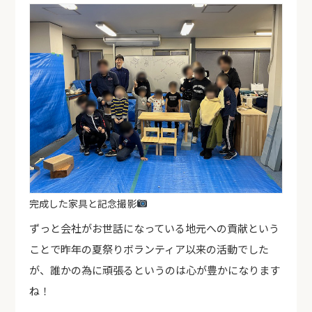
完成した家具と記念撮影
ずっと会社がお世話になっている地元への貢献という
ことで昨年の夏祭りボランティア以来の活動でした
が、誰かの為に頑張るというのは心が豊かになります
ね！