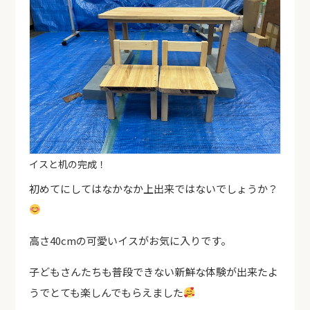
イスと机の完成！
初めてにしてはなかなか上出来ではないでしょうか？
高さ40cmの可愛いイスがお気に入りです。
子どもさんたちも普段できない新鮮な体験が出来たよ
うでとても楽しんでもらえました