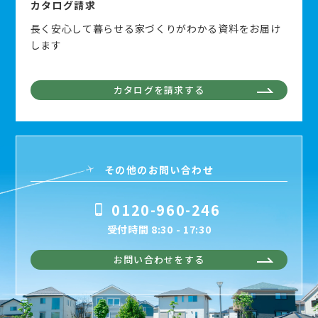
カタログ請求
長く安心して暮らせる家づくりがわかる資料をお届け
します
カタログを請求する
その他のお問い合わせ
0120-960-246
受付時間 8:30 - 17:30
お問い合わせをする