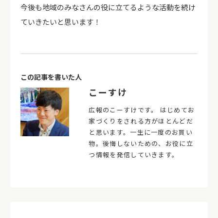
今後も地域のみなさんの役に立てるような活動を続け
ていきたいと思います！
この記事を書いた人
こーすけ
広報のこーすけです。 はじめてお
家づくりをされる方がほとんどだ
と思います。一生に一度のお買い
物。後悔しないための、お役に立
つ情報を発信していきます。