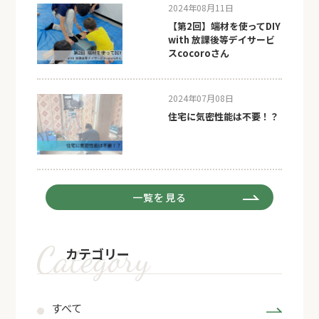
2024年08月11日
【第2回】端材を使ってDIY
with 放課後等デイサービ
スcocoroさん
2024年07月08日
住宅に気密性能は不要！？
一覧を見る
カテゴリー
すべて