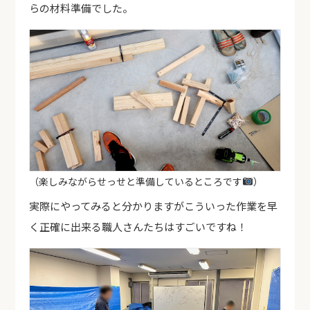
らの材料準備でした。
（楽しみながらせっせと準備しているところです
）
実際にやってみると分かりますがこういった作業を早
く正確に出来る職人さんたちはすごいですね！