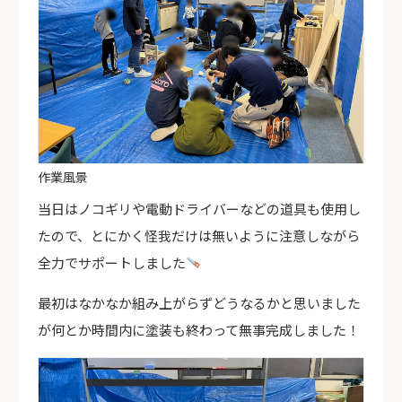
作業風景
当日はノコギリや電動ドライバーなどの道具も使用し
たので、とにかく怪我だけは無いように注意しながら
全力でサポートしました
最初はなかなか組み上がらずどうなるかと思いました
が何とか時間内に塗装も終わって無事完成しました！