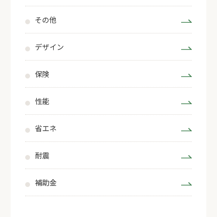
その他
デザイン
保険
性能
省エネ
耐震
補助金