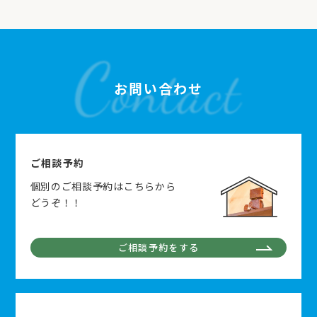
お問い合わせ
ご相談予約
個別のご相談予約はこちらから
どうぞ！！
ご相談予約をする