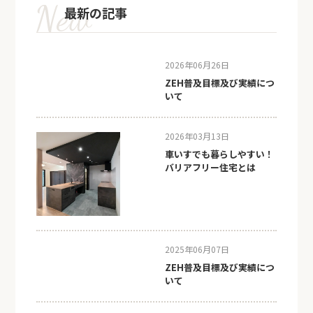
最新の記事
2026年06月26日
ZEH普及目標及び実績につ
いて
2026年03月13日
車いすでも暮らしやすい！
バリアフリー住宅とは
2025年06月07日
ZEH普及目標及び実績につ
いて