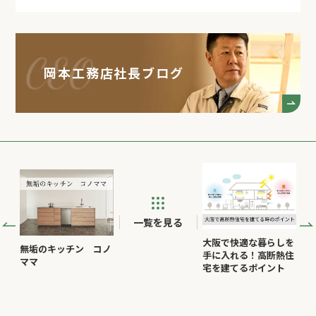
岡本工務店社長ブログ
一覧を見る
大阪で快適な暮らしを
無垢のキッチン コノ
手に入れる！高断熱住
ママ
宅を建てるポイント