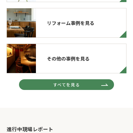
リフォーム事例を見る
その他の事例を見る
すべてを見る
進行中現場レポート