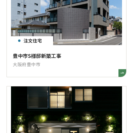
注文住宅
豊中市S様邸新築工事
大阪府豊中市