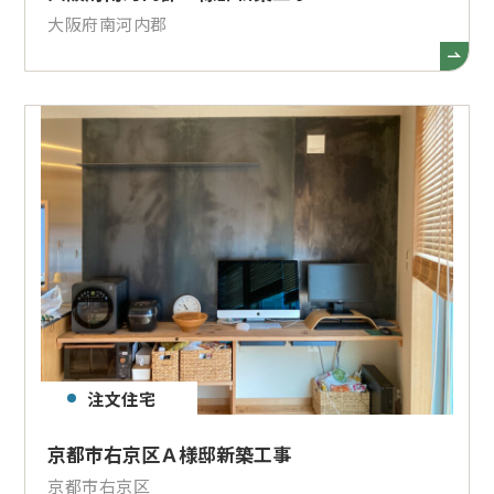
大阪府南河内郡
注文住宅
京都市右京区Ａ様邸新築工事
京都市右京区