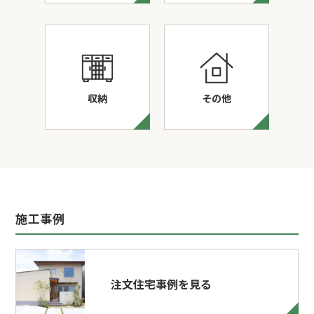
収納
その他
施工事例
注文住宅事例を見る