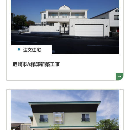
注文住宅
尼崎市A様邸新築工事