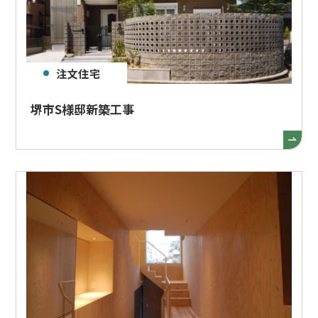
注文住宅
堺市S様邸新築工事