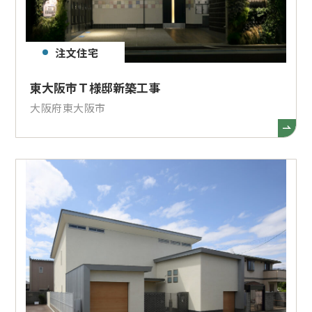
注文住宅
東大阪市Ｔ様邸新築工事
大阪府東大阪市