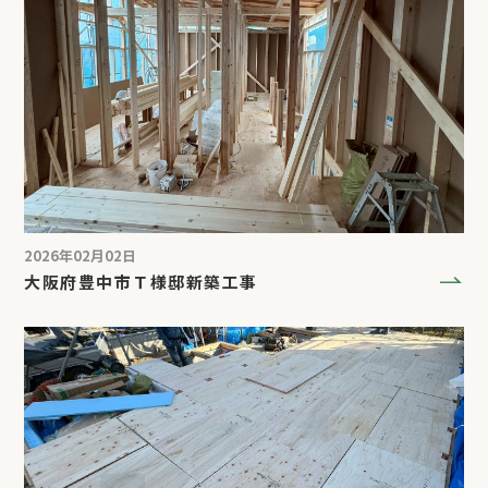
2026年02月02日
大阪府豊中市Ｔ様邸新築工事