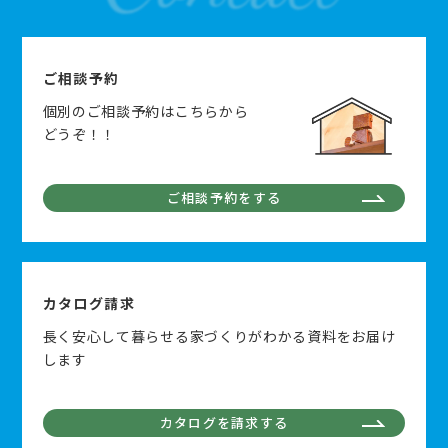
ご相談予約
個別のご相談予約はこちらから
どうぞ！！
ご相談予約をする
カタログ請求
長く安心して暮らせる家づくりがわかる資料をお届け
します
カタログを請求する