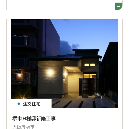
注文住宅
堺市H様邸新築工事
大阪府堺市