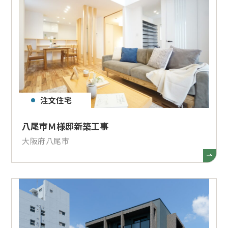
注文住宅
八尾市Ｍ様邸新築工事
大阪府八尾市