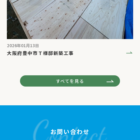
2026年01月13日
大阪府豊中市Ｔ様邸新築工事
すべてを見る
お問い合わせ