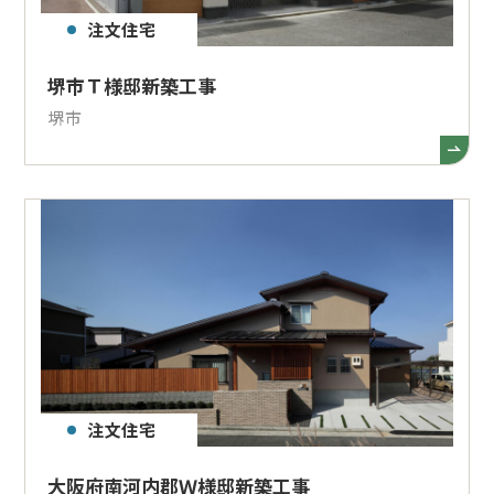
注文住宅
堺市Ｔ様邸新築工事
堺市
注文住宅
大阪府南河内郡Ｗ様邸新築工事