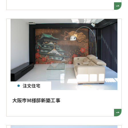
注文住宅
大阪市M様邸新築工事