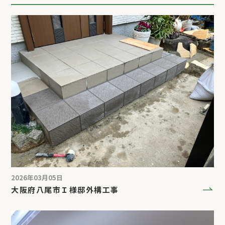
2026年03月05日
大阪府八尾市Ｉ様邸外構工事