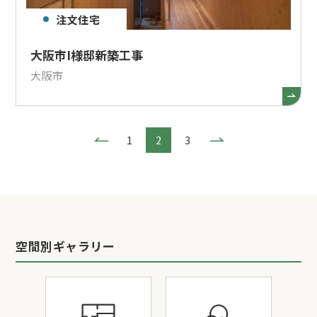
注文住宅
大阪市I様邸新築工事
大阪市
1
2
3
空間別ギャラリー