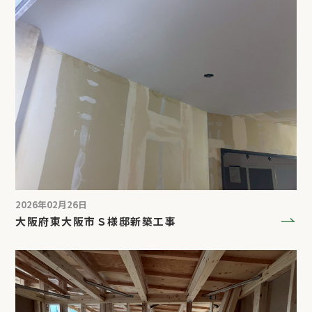
2026年02月26日
大阪府東大阪市Ｓ様邸新築工事