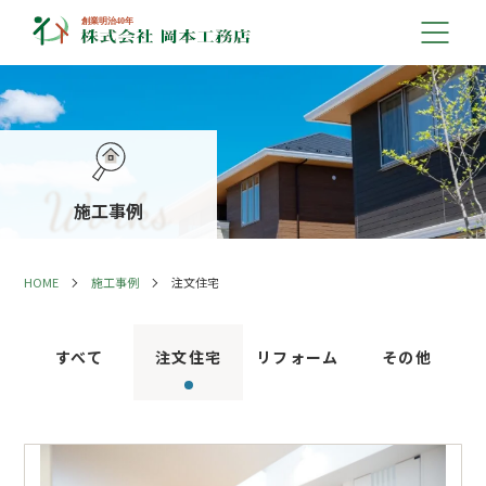
施工事例
HOME
施工事例
注文住宅
すべて
注文住宅
リフォーム
その他