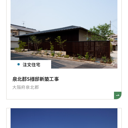
注文住宅
泉北郡S様邸新築工事
大阪府泉北郡